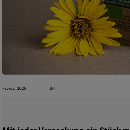
Februar 2026
INT