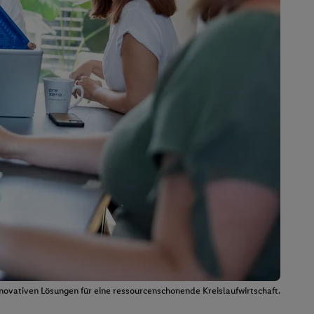
nnovativen Lösungen für eine ressourcenschonende Kreislaufwirtschaft.