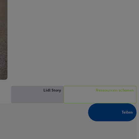
Lidl Story
Ressourcen schonen
Teilen