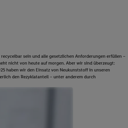
recycelbar sein und alle gesetzlichen Anforderungen erfüllen –
eht nicht von heute auf morgen. Aber wir sind überzeugt:
 2025 haben wir den Einsatz von Neukunststoff in unseren
lich den Rezyklatanteil – unter anderem durch