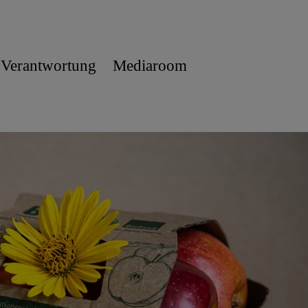
 Verantwortung
Mediaroom