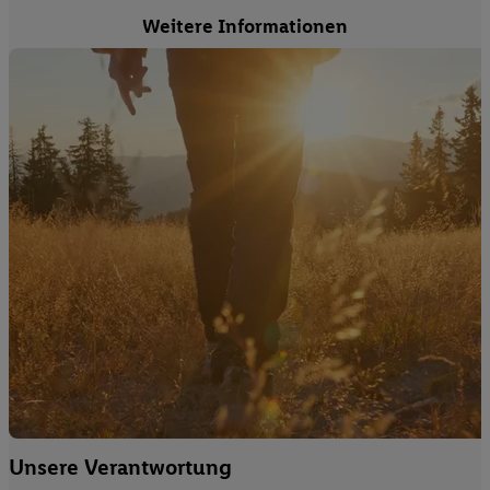
Weitere Informationen
Unsere Verantwortung