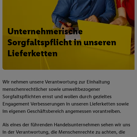
Unternehmerische
Sorgfaltspflicht in unseren
Lieferketten
Wir nehmen unsere Verantwortung zur Einhaltung
menschenrechtlicher sowie umweltbezogener
Sorgfaltspflichten ernst und wollen durch gezieltes
Engagement Verbesserungen in unseren Lieferketten sowie
im eigenen Geschäftsbereich angemessen vorantreiben.
Als eines der führenden Handelsunternehmen sehen wir uns
in der Verantwortung, die Menschenrechte zu achten, die