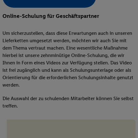
Online-Schulung für Geschäftspartner
Um sicherzustellen, dass diese Erwartungen auch in unseren
Lieferketten umgesetzt werden, möchten wir auch Sie mit
dem Thema vertraut machen. Eine wesentliche Maßnahme
hierbei ist unsere zehnminütige Online-Schulung, die wir
Ihnen in Form eines Videos zur Verfügung stellen. Das Video
ist frei zugänglich und kann als Schulungsunterlage oder als
Orientierung für die erforderlichen Schulungsinhalte genutzt
werden.
Die Auswahl der zu schulenden Mitarbeiter können Sie selbst
treffen.