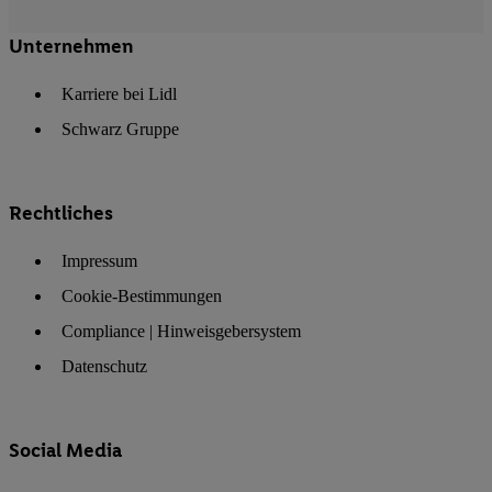
Unternehmen
Karriere bei Lidl
Schwarz Gruppe
Rechtliches
Impressum
Cookie-Bestimmungen
Compliance | Hinweisgebersystem
Datenschutz
Social Media