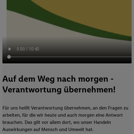
Auf dem Weg nach morgen -
Verantwortung übernehmen!
Für uns heißt Verantwortung übernehmen, an den Fragen zu
arbeiten, für die wir heute und auch morgen eine Antwort
brauchen. Das gilt vor allem dort, wo unser Handeln
Auswirkungen auf Mensch und Umwelt hat.