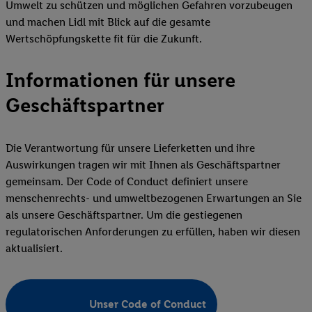
Umwelt zu schützen und möglichen Gefahren vorzubeugen
und machen Lidl mit Blick auf die gesamte
Wertschöpfungskette fit für die Zukunft.
Informationen für unsere
Geschäftspartner
Die Verantwortung für unsere Lieferketten und ihre
Auswirkungen tragen wir mit Ihnen als Geschäftspartner
gemeinsam. Der Code of Conduct definiert unsere
menschenrechts- und umweltbezogenen Erwartungen an Sie
als unsere Geschäftspartner. Um die gestiegenen
regulatorischen Anforderungen zu erfüllen, haben wir diesen
aktualisiert.
Unser Code of Conduct