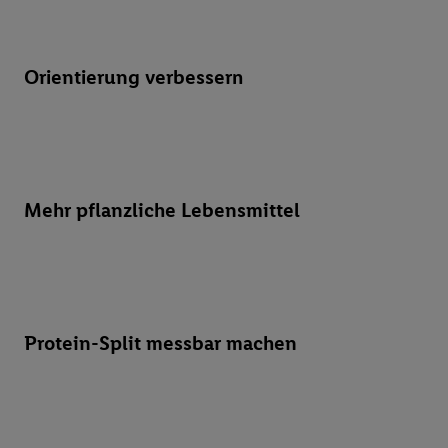
Orientierung verbessern
Mehr pflanzliche Lebensmittel
Protein-Split messbar machen