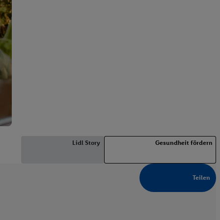
Lidl Story
Gesundheit fördern
Teilen