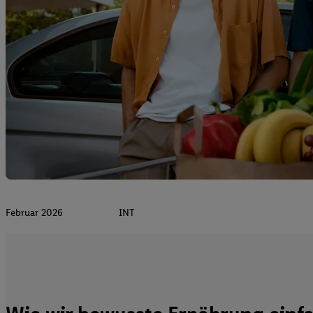
Februar 2026
INT