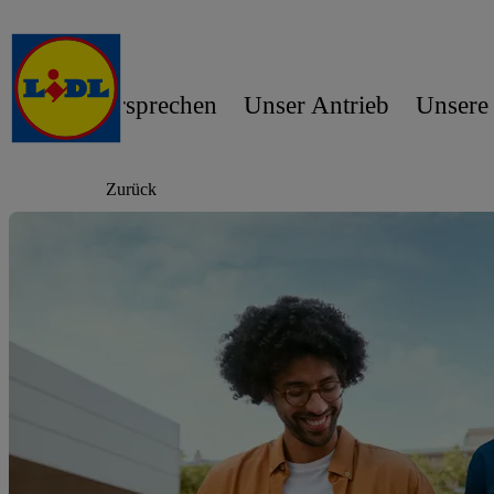
Unser Versprechen
Unser Antrieb
Unsere
Zurück