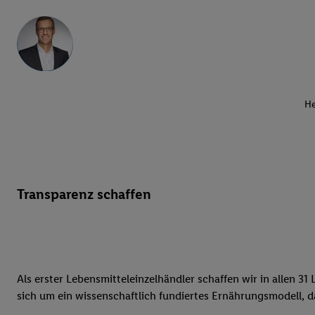
He
Transparenz schaffen
Als erster Lebensmitteleinzelhändler schaffen wir in allen 3
sich um ein wissenschaftlich fundiertes Ernährungsmodell, 