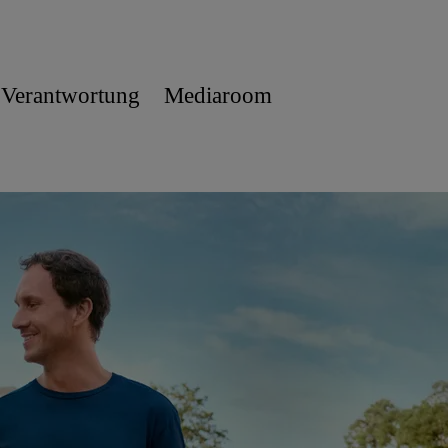
 Verantwortung
Mediaroom