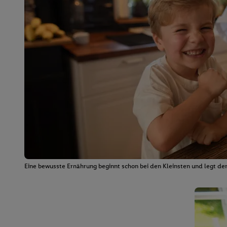
Eine bewusste Ernährung beginnt schon bei den Kleinsten und legt den