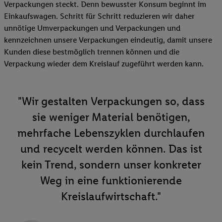
Verpackungen steckt. Denn bewusster Konsum beginnt im
Einkaufswagen. Schritt für Schritt reduzieren wir daher
unnötige Umverpackungen und Verpackungen und
kennzeichnen unsere Verpackungen eindeutig, damit unsere
Kunden diese bestmöglich trennen können und die
Verpackung wieder dem Kreislauf zugeführt werden kann.
"Wir gestalten Verpackungen so, dass
sie weniger Material benötigen,
mehrfache Lebenszyklen durchlaufen
und recycelt werden können. Das ist
kein Trend, sondern unser konkreter
Weg in eine funktionierende
Kreislaufwirtschaft."