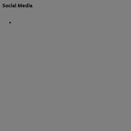
Social Media