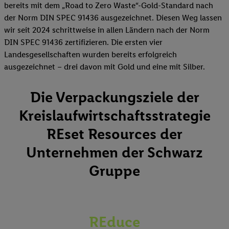
bereits mit dem „Road to Zero Waste“-Gold-Standard nach
der Norm DIN SPEC 91436 ausgezeichnet. Diesen Weg lassen
wir seit 2024 schrittweise in allen Ländern nach der Norm
DIN SPEC 91436 zertifizieren. Die ersten vier
Landesgesellschaften wurden bereits erfolgreich
ausgezeichnet – drei davon mit Gold und eine mit Silber.
Die Verpackungsziele der
Kreislaufwirtschaftsstrategie
REset Resources der
Unternehmen der Schwarz
Gruppe
REduce