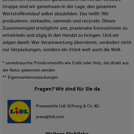
Gruppe sind wir gemeinsam in der Lage, den gesamten
Wertstoffkreislauf selbst abzubilden. Das heißt: Wir
produzieren, verkaufen, sammeln und recyceln. Dieses
Zusammenspiel ermöglicht uns, praxisnahe Innovationen zu
entwickeln und zügig in den Handel zu bringen. Und wir
zeigen damit: Wer Verantwortung übernimmt, verändert nicht
nur Verpackungen, sondern ein Stück weit auch die Welt.
* unverbrauchte Primärrohstoffe wie Erdöl oder Holz, die direkt aus
der Natur gewonnen werden
** Eigenmarkenverpackungen
Fragen? Wir sind für Sie da
Pressestelle Lidl Stiftung & Co. KG
press@lidl.com