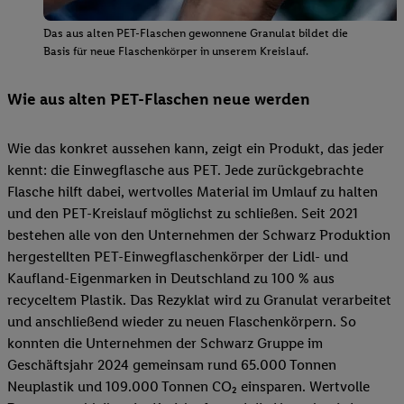
Das aus alten PET-Flaschen gewonnene Granulat bildet die
Basis für neue Flaschenkörper in unserem Kreislauf.
Wie aus alten PET-Flaschen neue werden
Wie das konkret aussehen kann, zeigt ein Produkt, das jeder
kennt: die Einwegflasche aus PET. Jede zurückgebrachte
Flasche hilft dabei, wertvolles Material im Umlauf zu halten
und den PET-Kreislauf möglichst zu schließen. Seit 2021
bestehen alle von den Unternehmen der Schwarz Produktion
hergestellten PET-Einwegflaschenkörper der Lidl- und
Kaufland-Eigenmarken in Deutschland zu 100 % aus
recyceltem Plastik. Das Rezyklat wird zu Granulat verarbeitet
und anschließend wieder zu neuen Flaschenkörpern. So
konnten die Unternehmen der Schwarz Gruppe im
Geschäftsjahr 2024 gemeinsam rund 65.000 Tonnen
Neuplastik und 109.000 Tonnen CO₂ einsparen. Wertvolle