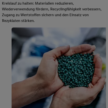
Kreislauf zu halten: Materialien reduzieren,
Wiederverwendung fördern, Recyclingfähigkeit verbessern,
Zugang zu Wertstoffen sichern und den Einsatz von
Rezyklaten stärken.