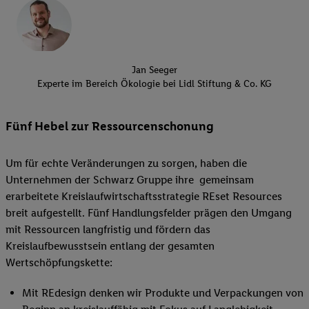
Jan Seeger
Experte im Bereich Ökologie bei Lidl Stiftung & Co. KG
Fünf Hebel zur Ressourcenschonung
Um für echte Veränderungen zu sorgen, haben die
Unternehmen der Schwarz Gruppe ihre gemeinsam
erarbeitete Kreislaufwirtschaftsstrategie REset Resources
breit aufgestellt. Fünf Handlungsfelder prägen den Umgang
mit Ressourcen langfristig und fördern das
Kreislaufbewusstsein entlang der gesamten
Wertschöpfungskette:
Mit
REdesign
denken wir Produkte und Verpackungen von