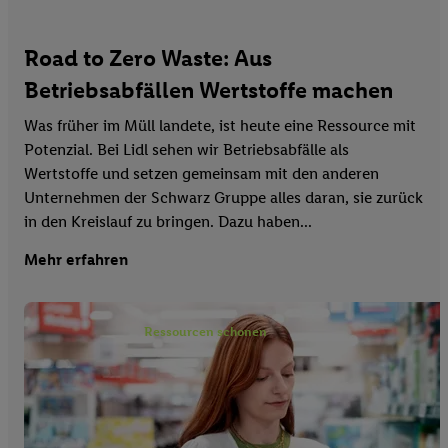
Road to Zero Waste: Aus
Betriebsabfällen Wertstoffe machen
Was früher im Müll landete, ist heute eine Ressource mit
Potenzial. Bei Lidl sehen wir Betriebsabfälle als
Wertstoffe und setzen gemeinsam mit den anderen
Unternehmen der Schwarz Gruppe alles daran, sie zurück
in den Kreislauf zu bringen. Dazu haben...
Mehr erfahren
Ressourcen schonen