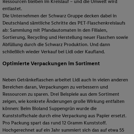
Ressourcen bleiben im Kreislauf – und die Umwelt wird
entlastet.
Die Unternehmen der Schwarz Gruppe decken dabei in
Deutschland sämtliche Schritte des PET-Flaschenkreislaufs
ab: Sammlung mit Pfandautomaten in den Filialen,
Sortierung, Recycling und Herstellung neuer Flaschen sowie
Abfüllung durch die Schwarz Produktion. Und dann
schließlich wieder Verkauf bei Lidl oder Kaufland.
Optimierte Verpackungen im Sortiment
Neben Getränkeflaschen arbeitet Lidl auch in vielen anderen
Bereichen daran, Verpackungen zu verbessern und
Ressourcen zu sparen. Drei Beispiele aus dem Sortiment
zeigen, wie konkrete Änderungen große Wirkung entfalten
können: Beim Bioland Suppengrün wurde die
Kunststoffschale durch eine Verpackung aus Papier ersetzt.
Pro Packung spart das rund 12 Gramm Kunststoff.
Hochgerechnet auf ein Jahr summiert sich das auf etwa 55