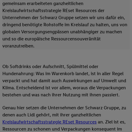
gemeinsam erarbeiteten ganzheitlichen
Kreislaufwirtschaftsstrategie REset Resources der
Unternehmen der Schwarz Gruppe setzen wir uns dafür ein,
dringend benötigte Rohstoffe im Kreislauf zu halten, uns von
globalen Versorgungsengpässen unabhängiger zu machen
und so die europäische Ressourcensouveränität
voranzutreiben.
Ob Softdrinks oder Aufschnitt, Spülmittel oder
Hundenahrung: Was im Warenkorb landet, ist in aller Regel
verpackt und hat damit auch Auswirkungen auf Umwelt und
Klima. Entscheidend ist vor allem, woraus die Verpackungen
bestehen und was nach ihrer Nutzung mit ihnen passiert.
Genau hier setzen die Unternehmen der Schwarz Gruppe, zu
denen auch Lidl gehört, mit ihrer ganzheitlichen
Kreislaufwirtschaftsstrategie REset Resources
an. Ziel ist es,
Ressourcen zu schonen und Verpackungen konsequent im