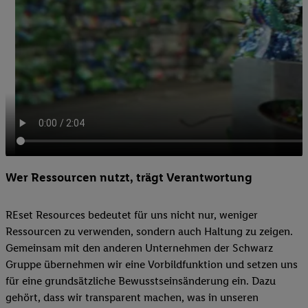
Wer Ressourcen nutzt, trägt Verantwortung
REset Resources bedeutet für uns nicht nur, weniger
Ressourcen zu verwenden, sondern auch Haltung zu zeigen.
Gemeinsam mit den anderen Unternehmen der Schwarz
Gruppe übernehmen wir eine Vorbildfunktion und setzen uns
für eine grundsätzliche Bewusstseinsänderung ein. Dazu
gehört, dass wir transparent machen, was in unseren