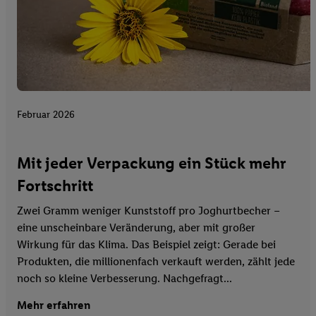
Februar 2026
Mit jeder Verpackung ein Stück mehr
Fortschritt
Zwei Gramm weniger Kunststoff pro Joghurtbecher –
eine unscheinbare Veränderung, aber mit großer
Wirkung für das Klima. Das Beispiel zeigt: Gerade bei
Produkten, die millionenfach verkauft werden, zählt jede
noch so kleine Verbesserung. Nachgefragt...
Mehr erfahren