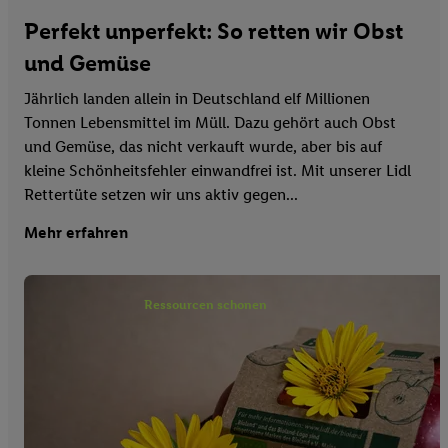
Perfekt unperfekt: So retten wir Obst
und Gemüse
Jährlich landen allein in Deutschland elf Millionen
Tonnen Lebensmittel im Müll. Dazu gehört auch Obst
und Gemüse, das nicht verkauft wurde, aber bis auf
kleine Schönheitsfehler einwandfrei ist. Mit unserer Lidl
Rettertüte setzen wir uns aktiv gegen...
Mehr erfahren
Ressourcen schonen