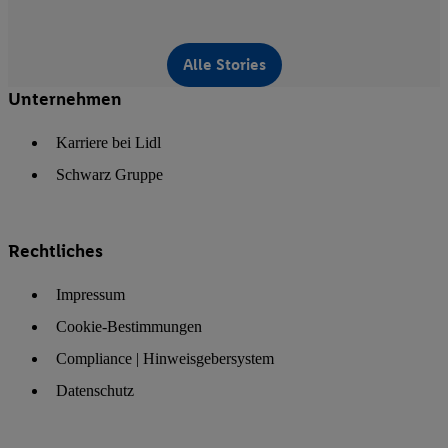
Alle Stories
Unternehmen
Karriere bei Lidl
Schwarz Gruppe
Rechtliches
Impressum
Cookie-Bestimmungen
Compliance | Hinweisgebersystem
Datenschutz