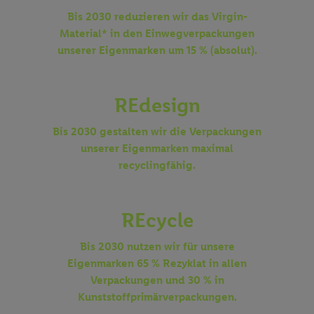
Bis 2030 reduzieren wir das Virgin-
Material* in den Einwegverpackungen
unserer Eigenmarken um 15 % (absolut).
REdesign
Bis 2030 gestalten wir die Verpackungen
unserer Eigenmarken maximal
recyclingfähig.
REcycle
Bis 2030 nutzen wir für unsere
Eigenmarken 65 % Rezyklat in allen
Verpackungen und 30 % in
Kunststoffprimärverpackungen.