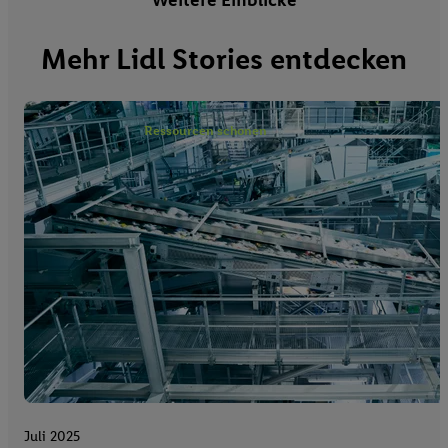
Weitere Einblicke
Mehr Lidl Stories entdecken
Ressourcen schonen
Juli 2025