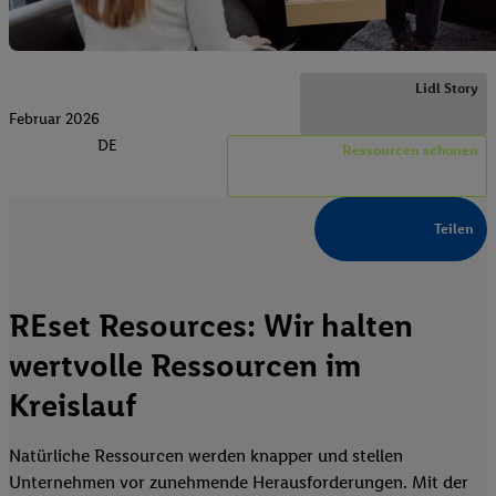
Lidl Story
Februar 2026
DE
Ressourcen schonen
Teilen
REset Resources: Wir halten
wertvolle Ressourcen im
Kreislauf
Natürliche Ressourcen werden knapper und stellen
Unternehmen vor zunehmende Herausforderungen. Mit der