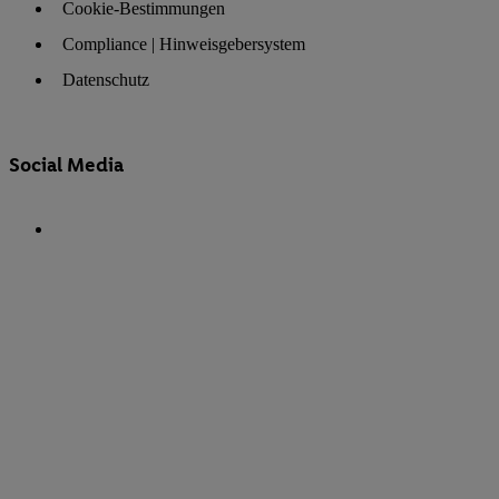
Cookie-Bestimmungen
Compliance | Hinweisgebersystem
Datenschutz
Social Media