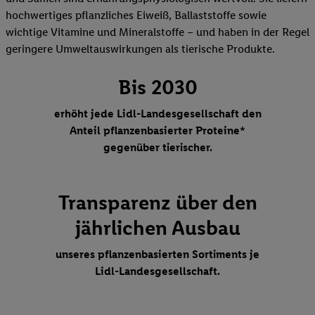
hochwertiges pflanzliches Eiweiß, Ballaststoffe sowie
wichtige Vitamine und Mineralstoffe – und haben in der Regel
geringere Umweltauswirkungen als tierische Produkte.
Bis 2030
erhöht jede Lidl-Landesgesellschaft den
Anteil pflanzenbasierter Proteine*
gegenüber tierischer.
Transparenz über den
jährlichen Ausbau
unseres pflanzenbasierten Sortiments je
Lidl-Landesgesellschaft.