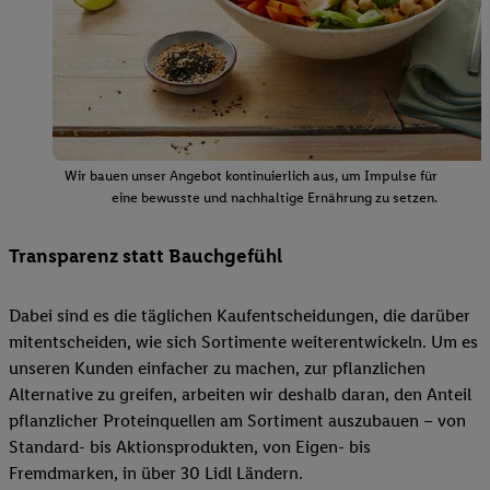
Wir bauen unser Angebot kontinuierlich aus, um Impulse für
eine bewusste und nachhaltige Ernährung zu setzen.
Transparenz statt Bauchgefühl
Dabei sind es die täglichen Kaufentscheidungen, die darüber
mitentscheiden, wie sich Sortimente weiterentwickeln. Um es
unseren Kunden einfacher zu machen, zur pflanzlichen
Alternative zu greifen, arbeiten wir deshalb daran, den Anteil
pflanzlicher Proteinquellen am Sortiment auszubauen – von
Standard- bis Aktionsprodukten, von Eigen- bis
Fremdmarken, in über 30 Lidl Ländern.