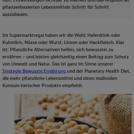
pflanzenbasierten Lebensmitteln Schritt für Schritt
auszubauen.
Im Supermarktregal haben wir die Wahl: Haferdrink oder
Kuhmilch, Nüsse oder Wurst, Linsen oder Hackfleisch. Klar
ist: Pflanzliche Alternativen helfen, sich bewusster zu
ernähren – und leisten gleichzeitig einen Beitrag zum Schutz
von Umwelt und Natur. Das ist ganz im Sinne unserer
Strategie Bewusste Ernährung
und der Planetary Health Diet,
die mehr pflanzliche Lebensmittel und einen maßvollen
Konsum tierischer Produkte empfiehlt.