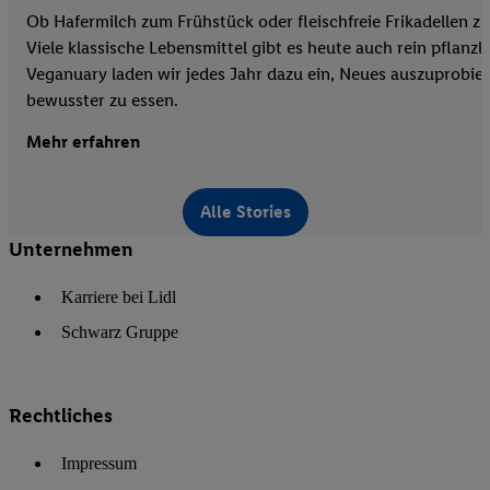
Ob Hafermilch zum Frühstück oder fleischfreie Frikadellen 
Viele klassische Lebensmittel gibt es heute auch rein pflanzl
Veganuary laden wir jedes Jahr dazu ein, Neues auszuprobie
bewusster zu essen.
Mehr erfahren
Alle Stories
Unternehmen
Karriere bei Lidl
Schwarz Gruppe
Rechtliches
Impressum