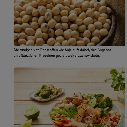
Die Analyse von Rohstoffen wie Soja hilft dabei, das Angebot
an pflanzlichen Proteinen gezielt weiterzuentwickeln.