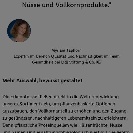
Nüsse und Vollkornprodukte."
Myriam Taphorn
Expertin im Bereich Qualität und Nachhaltigkeit im Team
Gesundheit bei Lidl Stiftung & Co. KG
Mehr Auswahl, bewusst gestaltet
Die Erkenntnisse fließen direkt in die Weiterentwicklung
unseres Sortiments ein, um pflanzenbasierte Optionen
auszubauen, den Vollkornanteil zu erhöhen und den Zugang
zu gesünderen, nachhaltigeren Lebensmitteln zu erleichtern.
Denn pflanzliche Proteinquellen wie Hülsenfrüchte, Nüsse
und Samen sind ernährungsphysiologisch wertvoll. Sie liefern