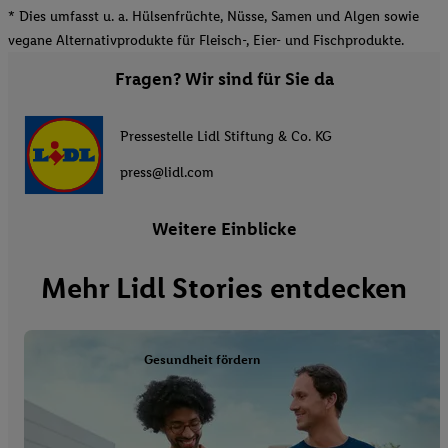
* Dies umfasst u. a. Hülsenfrüchte, Nüsse, Samen und Algen sowie
vegane Alternativprodukte für Fleisch-, Eier- und Fischprodukte.
Fragen? Wir sind für Sie da
Pressestelle Lidl Stiftung & Co. KG
press@lidl.com
Weitere Einblicke
Mehr Lidl Stories entdecken
Gesundheit fördern