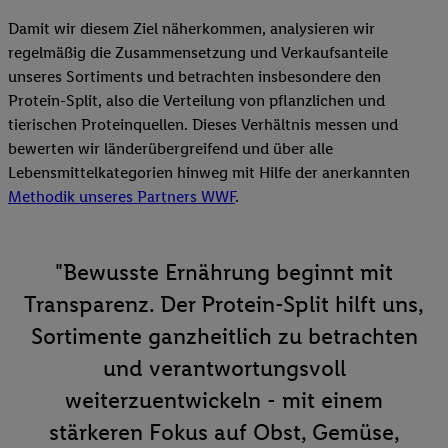
Damit wir diesem Ziel näherkommen, analysieren wir
regelmäßig die Zusammensetzung und Verkaufsanteile
unseres Sortiments und betrachten insbesondere den
Protein-Split, also die Verteilung von pflanzlichen und
tierischen Proteinquellen. Dieses Verhältnis messen und
bewerten wir länderübergreifend und über alle
Lebensmittelkategorien hinweg mit Hilfe der anerkannten
Methodik unseres Partners WWF
.
"Bewusste Ernährung beginnt mit
Transparenz. Der Protein-Split hilft uns,
Sortimente ganzheitlich zu betrachten
und verantwortungsvoll
weiterzuentwickeln - mit einem
stärkeren Fokus auf Obst, Gemüse,