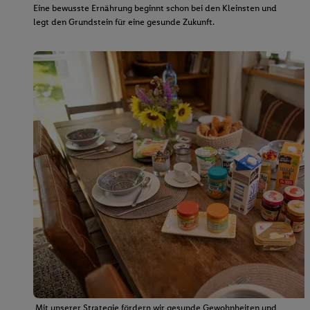
Eine bewusste Ernährung beginnt schon bei den Kleinsten und
legt den Grundstein für eine gesunde Zukunft.
Mit unserer Strategie fördern wir gesunde Gewohnheiten und