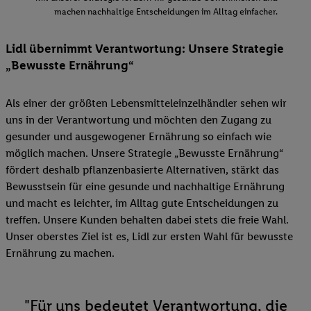
machen nachhaltige Entscheidungen im Alltag einfacher.
Lidl übernimmt Verantwortung: Unsere Strategie
„Bewusste Ernährung“
Als einer der größten Lebensmitteleinzelhändler sehen wir
uns in der Verantwortung und möchten den Zugang zu
gesunder und ausgewogener Ernährung so einfach wie
möglich machen. Unsere Strategie „Bewusste Ernährung“
fördert deshalb pflanzenbasierte Alternativen, stärkt das
Bewusstsein für eine gesunde und nachhaltige Ernährung
und macht es leichter, im Alltag gute Entscheidungen zu
treffen. Unsere Kunden behalten dabei stets die freie Wahl.
Unser oberstes Ziel ist es, Lidl zur ersten Wahl für bewusste
Ernährung zu machen.
"Für uns bedeutet Verantwortung, die