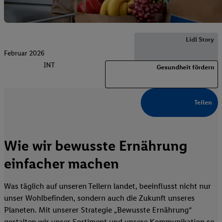
Lidl Story
Februar 2026
INT
Gesundheit fördern
Teilen
Wie wir bewusste Ernährung
einfacher machen
Was täglich auf unseren Tellern landet, beeinflusst nicht nur
unser Wohlbefinden, sondern auch die Zukunft unseres
Planeten. Mit unserer Strategie „Bewusste Ernährung“
gestalten wir unser Sortiment und unsere Kommunikation so,