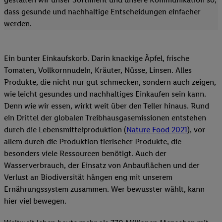
dass gesunde und nachhaltige Entscheidungen einfacher
werden.
Ein bunter Einkaufskorb. Darin knackige Äpfel, frische
Tomaten, Vollkornnudeln, Kräuter, Nüsse, Linsen. Alles
Produkte, die nicht nur gut schmecken, sondern auch zeigen,
wie leicht gesundes und nachhaltiges Einkaufen sein kann.
Denn wie wir essen, wirkt weit über den Teller hinaus. Rund
ein Drittel der globalen Treibhausgasemissionen entstehen
durch die Lebensmittelproduktion (
Nature Food 2021
), vor
allem durch die Produktion tierischer Produkte, die
besonders viele Ressourcen benötigt. Auch der
Wasserverbrauch, der Einsatz von Anbauflächen und der
Verlust an Biodiversität hängen eng mit unserem
Ernährungssystem zusammen. Wer bewusster wählt, kann
hier viel bewegen.