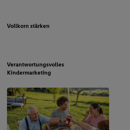
Vollkorn stärken
Verantwortungsvolles
Kindermarketing