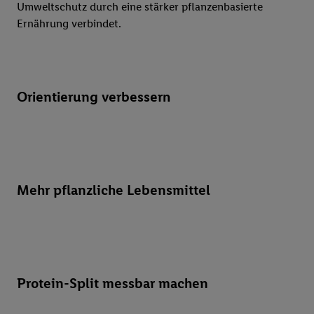
Umweltschutz durch eine stärker pflanzenbasierte
Ernährung verbindet.
Orientierung verbessern
Mehr pflanzliche Lebensmittel
Protein-Split messbar machen