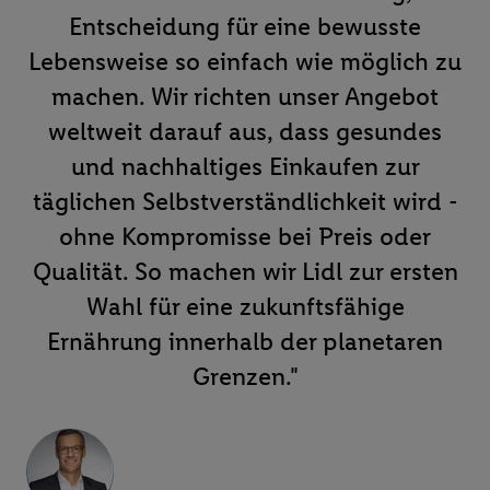
Entscheidung für eine bewusste
Lebensweise so einfach wie möglich zu
machen. Wir richten unser Angebot
weltweit darauf aus, dass gesundes
und nachhaltiges Einkaufen zur
täglichen Selbstverständlichkeit wird -
ohne Kompromisse bei Preis oder
Qualität. So machen wir Lidl zur ersten
Wahl für eine zukunftsfähige
Ernährung innerhalb der planetaren
Grenzen."