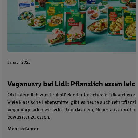
Januar 2025
Veganuary bei Lidl: Pflanzlich essen lei
Ob Hafermilch zum Frühstück oder fleischfreie Frikadellen 
Viele klassische Lebensmittel gibt es heute auch rein pflanzl
Veganuary laden wir jedes Jahr dazu ein, Neues auszuprobie
bewusster zu essen.
Mehr erfahren