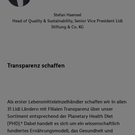
Stefan Haensel
Head of Quality & Sustainability, Senior Vice President Lidl
Stiftung & Co. KG
Transparenz schaffen
Als erster Lebensmitteleinzelhändler schaffen wir in allen
31 Lidl Ländern mit Filialen Transparenz über unser
Sortiment entsprechend der Planetary Health Diet
(PHD).* Dabei handelt es sich um ein wissenschaftlich
fundiertes Ernährungsmodell, das Gesundheit und