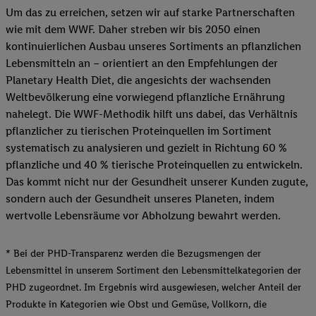
Um das zu erreichen, setzen wir auf starke Partnerschaften
wie mit dem WWF. Daher streben wir bis 2050 einen
kontinuierlichen Ausbau unseres Sortiments an pflanzlichen
Lebensmitteln an – orientiert an den Empfehlungen der
Planetary Health Diet, die angesichts der wachsenden
Weltbevölkerung eine vorwiegend pflanzliche Ernährung
nahelegt. Die WWF-Methodik hilft uns dabei, das Verhältnis
pflanzlicher zu tierischen Proteinquellen im Sortiment
systematisch zu analysieren und gezielt in Richtung 60 %
pflanzliche und 40 % tierische Proteinquellen zu entwickeln.
Das kommt nicht nur der Gesundheit unserer Kunden zugute,
sondern auch der Gesundheit unseres Planeten, indem
wertvolle Lebensräume vor Abholzung bewahrt werden.
* Bei der PHD-Transparenz werden die Bezugsmengen der
Lebensmittel in unserem Sortiment den Lebensmittelkategorien der
PHD zugeordnet. Im Ergebnis wird ausgewiesen, welcher Anteil der
Produkte in Kategorien wie Obst und Gemüse, Vollkorn, die