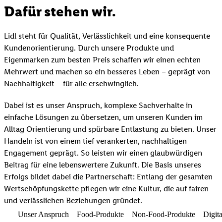
Dafür stehen wir.
Lidl steht für Qualität, Verlässlichkeit und eine konsequente
Kundenorientierung. Durch unsere Produkte und
Eigenmarken zum besten Preis schaffen wir einen echten
Mehrwert und machen so ein besseres Leben – geprägt von
Nachhaltigkeit – für alle erschwinglich.
Dabei ist es unser Anspruch, komplexe Sachverhalte in
einfache Lösungen zu übersetzen, um unseren Kunden im
Alltag Orientierung und spürbare Entlastung zu bieten. Unser
Handeln ist von einem tief verankerten, nachhaltigen
Engagement geprägt. So leisten wir einen glaubwürdigen
Beitrag für eine lebenswertere Zukunft. Die Basis unseres
Erfolgs bildet dabei die Partnerschaft: Entlang der gesamten
Wertschöpfungskette pflegen wir eine Kultur, die auf fairen
und verlässlichen Beziehungen gründet.
Unser Anspruch
Food-Produkte
Non-Food-Produkte
Digita