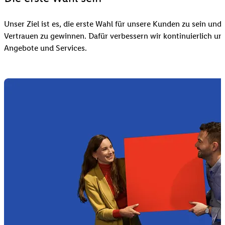
Unser Ziel ist es, die erste Wahl für unsere Kunden zu sein und 
Vertrauen zu gewinnen. Dafür verbessern wir kontinuierlich un
Angebote und Services.