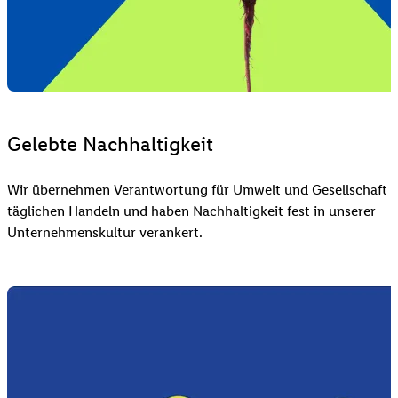
Gelebte Nachhaltigkeit
Wir übernehmen Verantwortung für Umwelt und Gesellschaft 
täglichen Handeln und haben Nachhaltigkeit fest in unserer
Unternehmenskultur verankert.