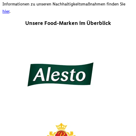
Informationen zu unseren Nachhaltigkeitsmaßnahmen finden Sie
hier
.
Unsere Food-Marken im Überblick