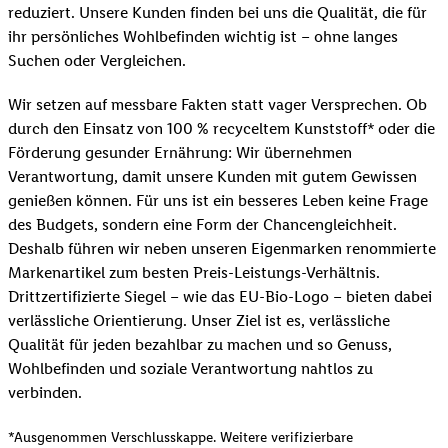
reduziert. Unsere Kunden finden bei uns die Qualität, die für
ihr persönliches Wohlbefinden wichtig ist – ohne langes
Suchen oder Vergleichen.
Wir setzen auf messbare Fakten statt vager Versprechen. Ob
durch den Einsatz von 100 % recyceltem Kunststoff* oder die
Förderung gesunder Ernährung: Wir übernehmen
Verantwortung, damit unsere Kunden mit gutem Gewissen
genießen können. Für uns ist ein besseres Leben keine Frage
des Budgets, sondern eine Form der Chancengleichheit.
Deshalb führen wir neben unseren Eigenmarken renommierte
Markenartikel zum besten Preis-Leistungs-Verhältnis.
Drittzertifizierte Siegel – wie das EU-Bio-Logo – bieten dabei
verlässliche Orientierung. Unser Ziel ist es, verlässliche
Qualität für jeden bezahlbar zu machen und so Genuss,
Wohlbefinden und soziale Verantwortung nahtlos zu
verbinden.
*Ausgenommen Verschlusskappe. Weitere verifizierbare