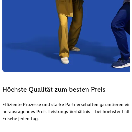
Höchste Qualität zum besten Preis
Effiziente Prozesse und starke Partnerschaften garantieren ein
herausragendes Preis-Leistungs-Verhältnis – bei höchster Lidl 
Frische jeden Tag.