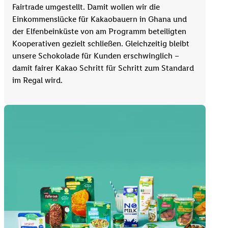
Fairtrade umgestellt. Damit wollen wir die
Einkommenslücke für Kakaobauern in Ghana und
der Elfenbeinküste von am Programm beteiligten
Kooperativen gezielt schließen. Gleichzeitig bleibt
unsere Schokolade für Kunden erschwinglich –
damit fairer Kakao Schritt für Schritt zum Standard
im Regal wird.