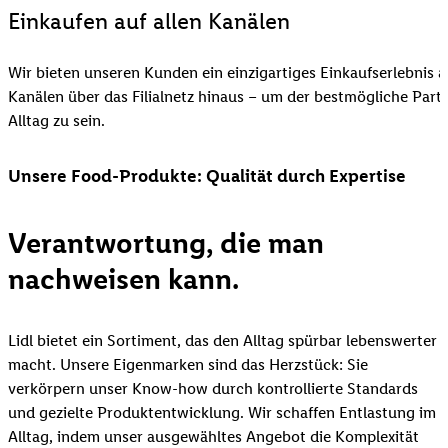
Einkaufen auf allen Kanälen
Wir bieten unseren Kunden ein einzigartiges Einkaufserlebnis a
Kanälen über das Filialnetz hinaus – um der bestmögliche Part
Alltag zu sein.
Unsere Food-Produkte: Qualität durch Expertise
Verantwortung, die man
nachweisen kann.
Lidl bietet ein Sortiment, das den Alltag spürbar lebenswerter
macht. Unsere Eigenmarken sind das Herzstück: Sie
verkörpern unser Know-how durch kontrollierte Standards
und gezielte Produktentwicklung. Wir schaffen Entlastung im
Alltag, indem unser ausgewähltes Angebot die Komplexität