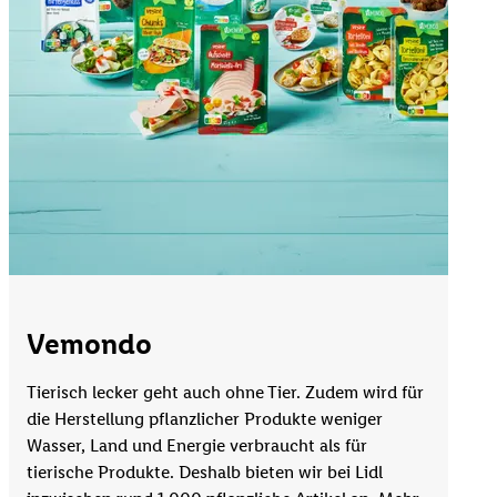
Vemondo
Tierisch lecker geht auch ohne Tier. Zudem wird für
die Herstellung pflanzlicher Produkte weniger
Wasser, Land und Energie verbraucht als für
tierische Produkte. Deshalb bieten wir bei Lidl