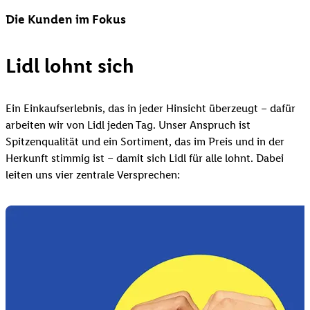
Die Kunden im Fokus
Lidl lohnt sich
Ein Einkaufserlebnis, das in jeder Hinsicht überzeugt – dafür
arbeiten wir von Lidl jeden Tag. Unser Anspruch ist
Spitzenqualität und ein Sortiment, das im Preis und in der
Herkunft stimmig ist – damit sich Lidl für alle lohnt. Dabei
leiten uns vier zentrale Versprechen: