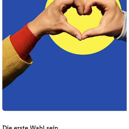
Die erste Wahl sein