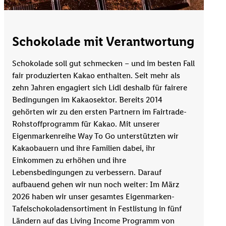
Schokolade mit Verantwortung
Schokolade soll gut schmecken – und im besten Fall
fair produzierten Kakao enthalten. Seit mehr als
zehn Jahren engagiert sich Lidl deshalb für fairere
Bedingungen im Kakaosektor. Bereits 2014
gehörten wir zu den ersten Partnern im Fairtrade-
Rohstoffprogramm für Kakao. Mit unserer
Eigenmarkenreihe Way To Go unterstützten wir
Kakaobauern und ihre Familien dabei, ihr
Einkommen zu erhöhen und ihre
Lebensbedingungen zu verbessern. Darauf
aufbauend gehen wir nun noch weiter: Im März
2026 haben wir unser gesamtes Eigenmarken-
Tafelschokoladensortiment in Festlistung in fünf
Ländern auf das Living Income Programm von