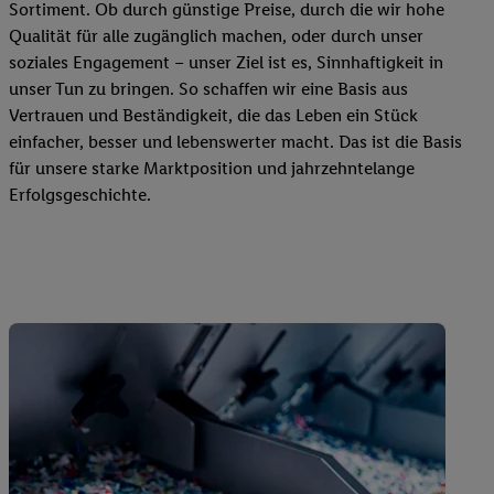
Sortiment. Ob durch günstige Preise, durch die wir hohe
Qualität für alle zugänglich machen, oder durch unser
soziales Engagement – unser Ziel ist es, Sinnhaftigkeit in
unser Tun zu bringen. So schaffen wir eine Basis aus
Vertrauen und Beständigkeit, die das Leben ein Stück
einfacher, besser und lebenswerter macht. Das ist die Basis
für unsere starke Marktposition und jahrzehntelange
Erfolgsgeschichte.