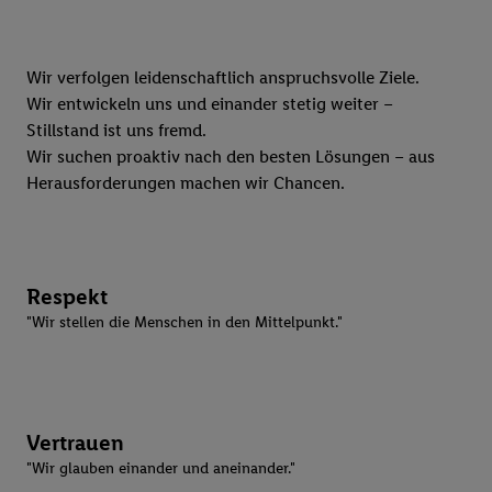
Wir verfolgen leidenschaftlich anspruchsvolle Ziele.
Wir entwickeln uns und einander stetig weiter –
Stillstand ist uns fremd.
Wir suchen proaktiv nach den besten Lösungen – aus
Herausforderungen machen wir Chancen.
Respekt
"Wir stellen die Menschen in den Mittelpunkt."
Vertrauen
"Wir glauben einander und aneinander."