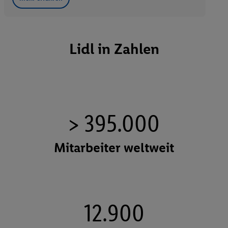
Lidl in Zahlen
> 395.000
Mitarbeiter weltweit
12.900