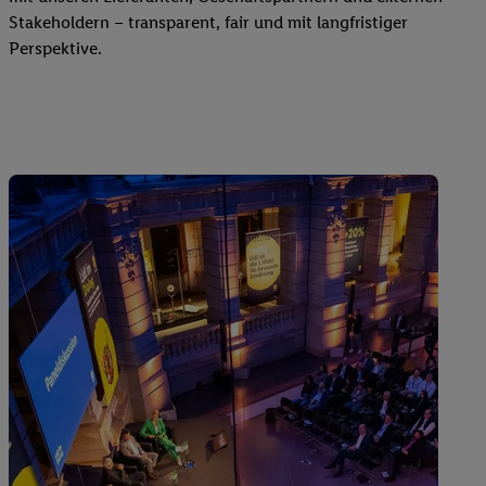
Stakeholdern – transparent, fair und mit langfristiger
Perspektive.