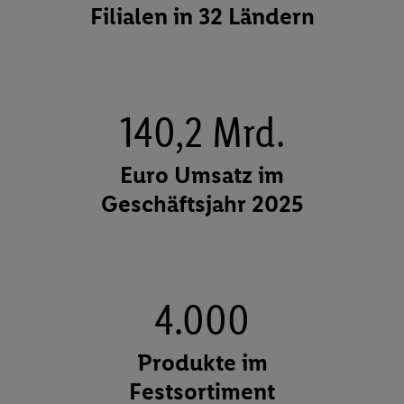
Filialen in 32 Ländern
140,2 Mrd.
Euro Umsatz im
Geschäftsjahr 2025
4.000
Produkte im
Festsortiment