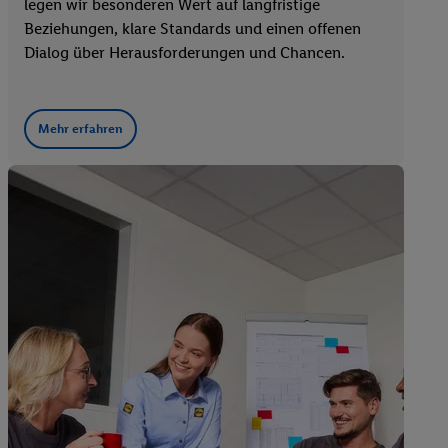
legen wir besonderen Wert auf langfristige
Beziehungen, klare Standards und einen offenen
Dialog über Herausforderungen und Chancen.
Mehr erfahren