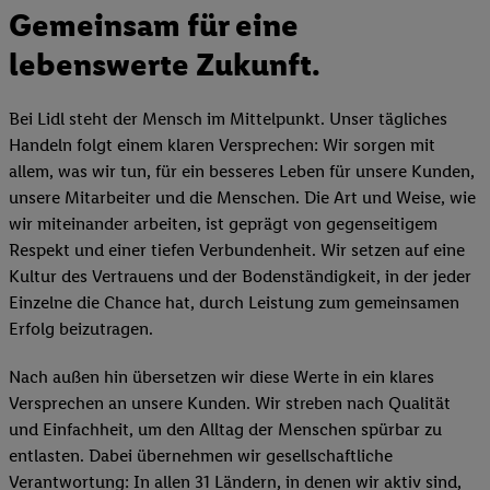
Gemeinsam für eine
lebenswerte Zukunft.
Bei Lidl steht der Mensch im Mittelpunkt. Unser tägliches
Handeln folgt einem klaren Versprechen: Wir sorgen mit
allem, was wir tun, für ein besseres Leben für unsere Kunden,
unsere Mitarbeiter und die Menschen. Die Art und Weise, wie
wir miteinander arbeiten, ist geprägt von gegenseitigem
Respekt und einer tiefen Verbundenheit. Wir setzen auf eine
Kultur des Vertrauens und der Bodenständigkeit, in der jeder
Einzelne die Chance hat, durch Leistung zum gemeinsamen
Erfolg beizutragen.
Nach außen hin übersetzen wir diese Werte in ein klares
Versprechen an unsere Kunden. Wir streben nach Qualität
und Einfachheit, um den Alltag der Menschen spürbar zu
entlasten. Dabei übernehmen wir gesellschaftliche
Verantwortung: In allen 31 Ländern, in denen wir aktiv sind,