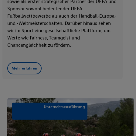
sowie als erster strategischer Partner der UEFA und
Sponsor sowohl bedeutender UEFA-
Fußballwettbewerbe als auch der Handball-Europa-
und -Weltmeisterschaften. Darüber hinaus sehen
wir im Sport eine gesellschaftliche Plattform, um
Werte wie Fairness, Teamgeist und
Chancengleichheit zu fördern.
Mehr erfahren
Unternehmensführung