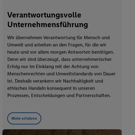
Verantwortungsvolle
Unternehmensführung
Wir übernehmen Verantwortung für Mensch und
Umwelt und arbeiten an den Fragen, für die wir
heute und vor allem morgen Antworten benötigen.
Denn wir sind überzeugt, dass unternehmerischer
Erfolg nur im Einklang mit der Achtung von
Menschenrechten und Umweltstandards von Dauer
ist. Deshalb verankern wir Nachhaltigkeit und
ethisches Handeln konsequent in unseren
Prozessen, Entscheidungen und Partnerschaften.
Mehr erfahren