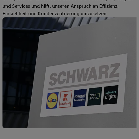
und Services und hilft, unseren Anspruch an Effizienz,
Einfachheit und Kundenzentrierung umzusetzen.