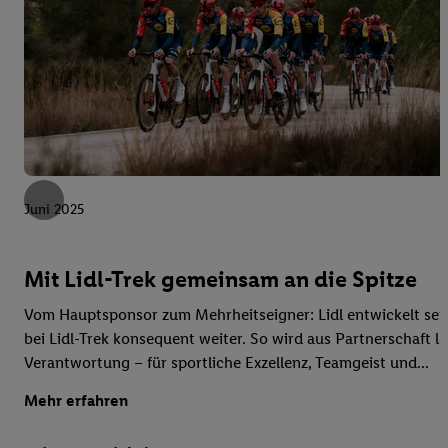
Juni 2025
Mit Lidl-Trek gemeinsam an die Spitze
Vom Hauptsponsor zum Mehrheitseigner: Lidl entwickelt se
bei Lidl-Trek konsequent weiter. So wird aus Partnerschaft la
Verantwortung – für sportliche Exzellenz, Teamgeist und...
Mehr erfahren