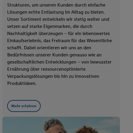
Strukturen, um unseren Kunden durch einfache
Lösungen echte Entlastung im Alltag zu bieten.
Unser Sortiment entwickeln wir stetig weiter und
setzen auf starke Eigenmarken, die durch
Nachhaltigkeit überzeugen – für ein lebenswertes
Einkaufserlebnis, das Freiraum für das Wesentliche
schafft. Dabei orientieren wir uns an den
Bedürfnissen unserer Kunden genauso wie an
gesellschaftlichen Entwicklungen – von bewusster
Ernährung über ressourcenoptimierte
Verpackungslösungen bis hin zu innovativen
Produktideen.
Mehr erfahren