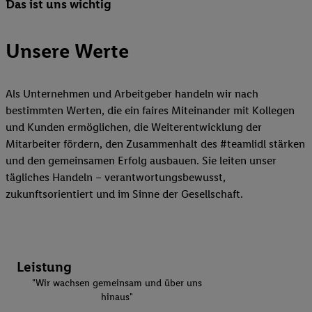
Das ist uns wichtig
Unsere Werte
Als Unternehmen und Arbeitgeber handeln wir nach
bestimmten Werten, die ein faires Miteinander mit Kollegen
und Kunden ermöglichen, die Weiterentwicklung der
Mitarbeiter fördern, den Zusammenhalt des #teamlidl stärken
und den gemeinsamen Erfolg ausbauen. Sie leiten unser
tägliches Handeln – verantwortungsbewusst,
zukunftsorientiert und im Sinne der Gesellschaft.
Leistung
"Wir wachsen gemeinsam und über uns
hinaus"