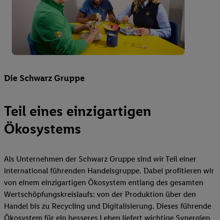
Die Schwarz Gruppe
Teil eines einzigartigen
Ökosystems
Als Unternehmen der Schwarz Gruppe sind wir Teil einer
international führenden Handelsgruppe. Dabei profitieren wir
von einem einzigartigen Ökosystem entlang des gesamten
Wertschöpfungskreislaufs: von der Produktion über den
Handel bis zu Recycling und Digitalisierung. Dieses führende
Ökosystem für ein besseres Leben liefert wichtige Synergien