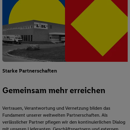
Starke Partnerschaften
Gemeinsam mehr erreichen
Vertrauen, Verantwortung und Vernetzung bilden das
Fundament unserer weltweiten Partnerschaften. Als
verlässlicher Partner pflegen wir den kontinuierlichen Dialog
mit unseren Lieferanten, Geschäftspartnern und externen