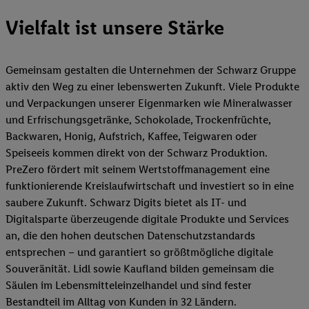
Vielfalt ist unsere Stärke
Gemeinsam gestalten die Unternehmen der Schwarz Gruppe
aktiv den Weg zu einer lebenswerten Zukunft. Viele Produkte
und Verpackungen unserer Eigenmarken wie Mineralwasser
und Erfrischungsgetränke, Schokolade, Trockenfrüchte,
Backwaren, Honig, Aufstrich, Kaffee, Teigwaren oder
Speiseeis kommen direkt von der Schwarz Produktion.
PreZero fördert mit seinem Wertstoffmanagement eine
funktionierende Kreislaufwirtschaft und investiert so in eine
saubere Zukunft. Schwarz Digits bietet als IT- und
Digitalsparte überzeugende digitale Produkte und Services
an, die den hohen deutschen Datenschutzstandards
entsprechen – und garantiert so größtmögliche digitale
Souveränität. Lidl sowie Kaufland bilden gemeinsam die
Säulen im Lebensmitteleinzelhandel und sind fester
Bestandteil im Alltag von Kunden in 32 Ländern.