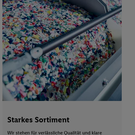
Starkes Sortiment
Wir stehen für verlässliche Qualität und klare