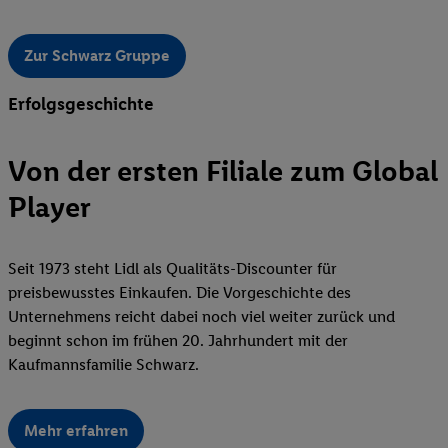
Zur Schwarz Gruppe
Erfolgsgeschichte
Von der ersten Filiale zum Global
Player
Seit 1973 steht Lidl als Qualitäts-Discounter für
preisbewusstes Einkaufen. Die Vorgeschichte des
Unternehmens reicht dabei noch viel weiter zurück und
beginnt schon im frühen 20. Jahrhundert mit der
Kaufmannsfamilie Schwarz.
Mehr erfahren