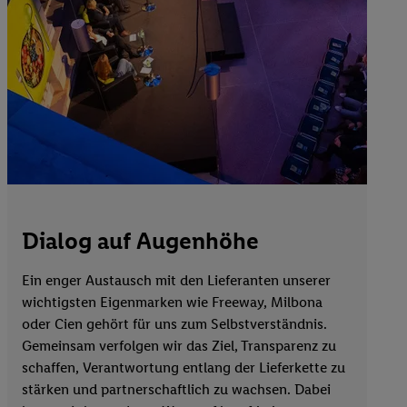
Dialog auf Augenhöhe
Ein enger Austausch mit den Lieferanten unserer
wichtigsten Eigenmarken wie Freeway, Milbona
oder Cien gehört für uns zum Selbstverständnis.
Gemeinsam verfolgen wir das Ziel, Transparenz zu
schaffen, Verantwortung entlang der Lieferkette zu
stärken und partnerschaftlich zu wachsen. Dabei