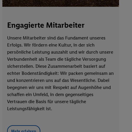
Engagierte Mitarbeiter
Unsere Mitarbeiter sind das Fundament unseres
Erfolgs. Wir fördern eine Kultur, in der sich
persönliche
Leistung
auszahlt und wir durch unsere
Verbundenheit
als Team die tägliche Versorgung
sicherstellen. Diese Zusammenarbeit basiert auf
echter
Bodenständigkeit
: Wir packen gemeinsam an
und konzentrieren uns auf das Wesentliche. Dabei
begegnen wir uns mit
Respekt
auf Augenhöhe und
schaffen ein Umfeld, in dem gegenseitiges
Vertrauen
die Basis für unsere tägliche
Leistungsfähigkeit ist.
Mehr erfahren