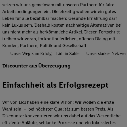
setzen wir uns gemeinsam mit unseren Partnern für faire
Arbeitsbedingungen ein. Gleichzeitig wollen wir ein gutes
Leben für alle bezahlbar machen: Gesunde Ernährung darf
kein Luxus sein. Deshalb kosten nachhaltige Alternativen bei
uns nicht mehr als herkömmliche Artikel. Diesen Fortschritt
treiben wir voran, im kontinuierlichen, offenen Dialog mit
Kunden, Partnern, Politik und Gesellschaft.
Unser Weg zum Erfolg
Lidl in Zahlen
Unser starkes Netzwe
Discounter aus Überzeugung
Einfachheit als Erfolgsrezept
Wir von Lidl haben eine klare Vision: Wir wollen die erste
Wahl sein – bei höchster Qualität zum besten Preis. Als
Discounter konzentrieren wir uns dabei auf das Wesentliche –
effiziente Abläufe, schlanke Prozesse und ein fokussiertes