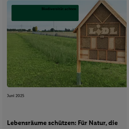
Biodiversität achten
Juni 2025
Lebensräume schützen: Für Natur, die