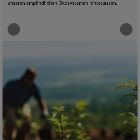
unseren empfindlichen Ökosystemen hinterlassen.