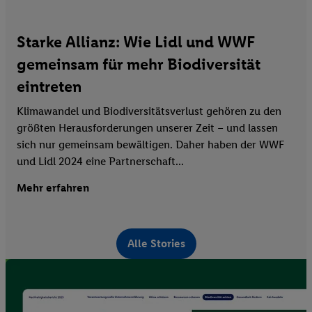
Starke Allianz: Wie Lidl und WWF
gemeinsam für mehr Biodiversität
eintreten
Klimawandel und Biodiversitätsverlust gehören zu den
größten Herausforderungen unserer Zeit – und lassen
sich nur gemeinsam bewältigen. Daher haben der WWF
und Lidl 2024 eine Partnerschaft...
Mehr erfahren
Alle Stories