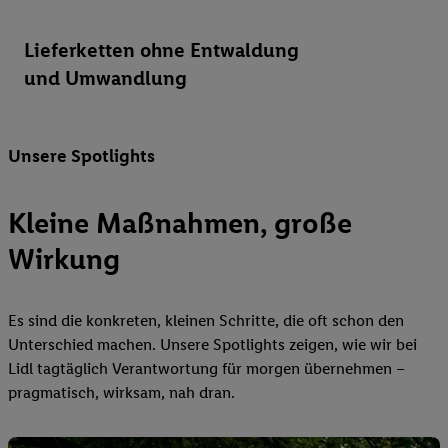
Lieferketten ohne Entwaldung
und Umwandlung
Unsere Spotlights
Kleine Maßnahmen, große
Wirkung
Es sind die konkreten, kleinen Schritte, die oft schon den
Unterschied machen. Unsere Spotlights zeigen, wie wir bei
Lidl tagtäglich Verantwortung für morgen übernehmen –
pragmatisch, wirksam, nah dran.