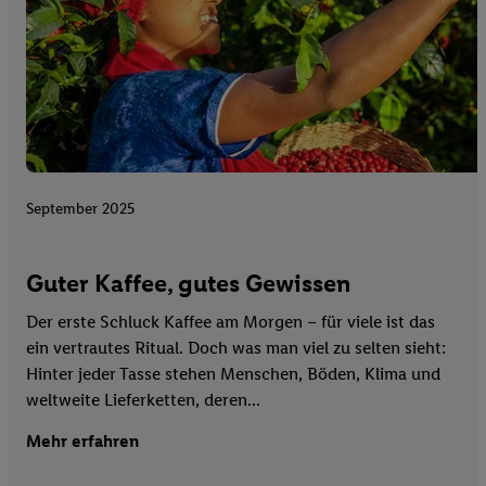
September 2025
Guter Kaffee, gutes Gewissen
Der erste Schluck Kaffee am Morgen – für viele ist das
ein vertrautes Ritual. Doch was man viel zu selten sieht:
Hinter jeder Tasse stehen Menschen, Böden, Klima und
weltweite Lieferketten, deren...
Mehr erfahren