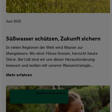
Juni 2025
Süßwasser schützen, Zukunft sichern
In vielen Regionen der Welt wird Wasser zur
Mangelware. Wo einst Flüsse flossen, herrscht heute
Dürre. Bei Lidl sind wir uns dieser Herausforderung
bewusst und wollen mit unserer Wasserstrategie...
Mehr erfahren
Biodiversität achten