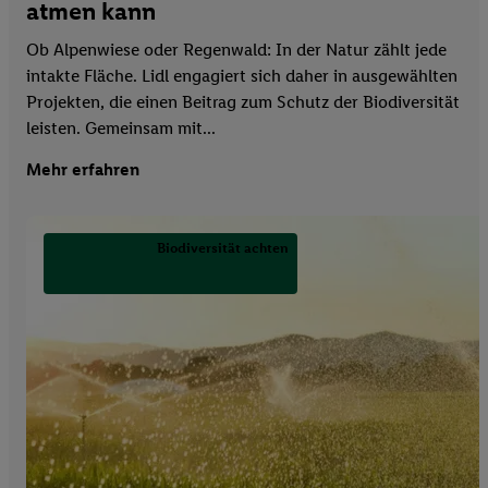
atmen kann
Ob Alpenwiese oder Regenwald: In der Natur zählt jede
intakte Fläche. Lidl engagiert sich daher in ausgewählten
Projekten, die einen Beitrag zum Schutz der Biodiversität
leisten. Gemeinsam mit...
Mehr erfahren
Biodiversität achten