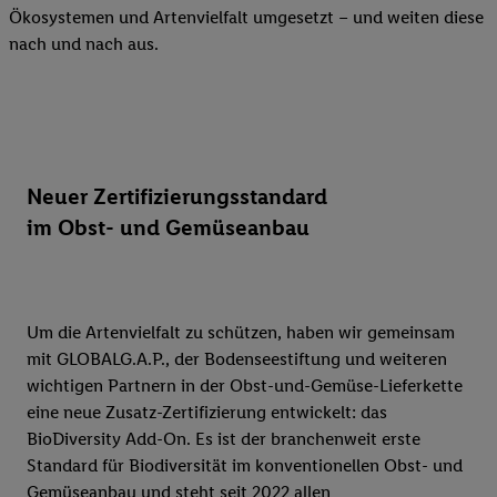
Ökosystemen und Artenvielfalt umgesetzt – und weiten diese
nach und nach aus.
Neuer Zertifizierungsstandard
im Obst- und Gemüseanbau
Um die Artenvielfalt zu schützen, haben wir gemeinsam
mit GLOBALG.A.P., der Bodenseestiftung und weiteren
wichtigen Partnern in der Obst-und-Gemüse-Lieferkette
eine neue Zusatz-Zertifizierung entwickelt: das
BioDiversity Add-On. Es ist der branchenweit erste
Standard für Biodiversität im konventionellen Obst- und
Gemüseanbau und steht seit 2022 allen