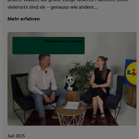
vielerorts sind sie – genauso wie andere...
Mehr erfahren
Biodiversität achten
Juli 2025