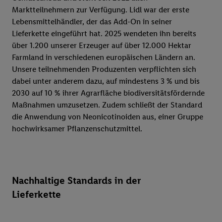
Marktteilnehmern zur Verfügung. Lidl war der erste
Lebensmittelhändler, der das Add-On in seiner
Lieferkette eingeführt hat. 2025 wendeten ihn bereits
über 1.200 unserer Erzeuger auf über 12.000 Hektar
Farmland in verschiedenen europäischen Ländern an.
Unsere teilnehmenden Produzenten verpflichten sich
dabei unter anderem dazu, auf mindestens 3 % und bis
2030 auf 10 % ihrer Agrarfläche biodiversitätsfördernde
Maßnahmen umzusetzen. Zudem schließt der Standard
die Anwendung von Neonicotinoiden aus, einer Gruppe
hochwirksamer Pflanzenschutzmittel.
Nachhaltige Standards in der
Lieferkette