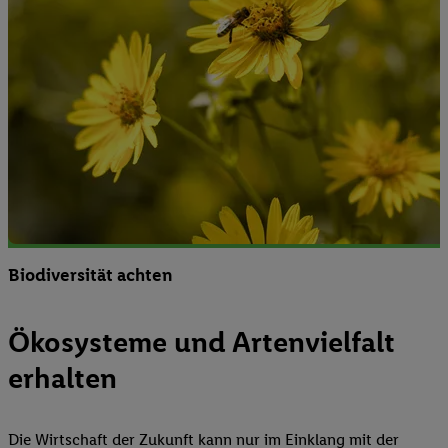
Biodiversität achten
Ökosysteme und Artenvielfalt
erhalten
Die Wirtschaft der Zukunft kann nur im Einklang mit der