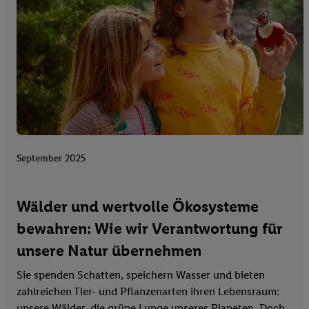
September 2025
Wälder und wertvolle Ökosysteme
bewahren: Wie wir Verantwortung für
unsere Natur übernehmen
Sie spenden Schatten, speichern Wasser und bieten
zahlreichen Tier- und Pflanzenarten ihren Lebensraum:
unsere Wälder, die grüne Lunge unseres Planeten. Doch