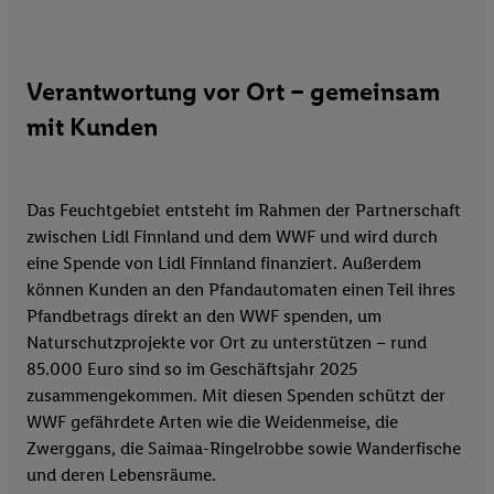
Verantwortung vor Ort – gemeinsam
mit Kunden
Das Feuchtgebiet entsteht im Rahmen der Partnerschaft
zwischen Lidl Finnland und dem WWF und wird durch
eine Spende von Lidl Finnland finanziert. Außerdem
können Kunden an den Pfandautomaten einen Teil ihres
Pfandbetrags direkt an den WWF spenden, um
Naturschutzprojekte vor Ort zu unterstützen – rund
85.000 Euro sind so im Geschäftsjahr 2025
zusammengekommen. Mit diesen Spenden schützt der
WWF gefährdete Arten wie die Weidenmeise, die
Zwerggans, die Saimaa-Ringelrobbe sowie Wanderfische
und deren Lebensräume.