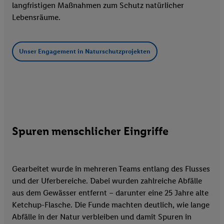
langfristigen Maßnahmen zum Schutz natürlicher
Lebensräume.
Unser Engagement in Naturschutzprojekten
Spuren menschlicher Eingriffe
Gearbeitet wurde in mehreren Teams entlang des Flusses
und der Uferbereiche. Dabei wurden zahlreiche Abfälle
aus dem Gewässer entfernt – darunter eine 25 Jahre alte
Ketchup-Flasche. Die Funde machten deutlich, wie lange
Abfälle in der Natur verbleiben und damit Spuren in