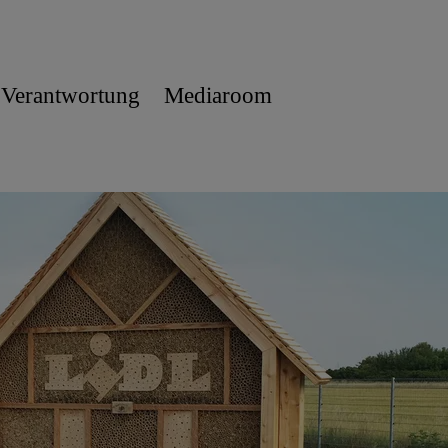
 Verantwortung
Mediaroom