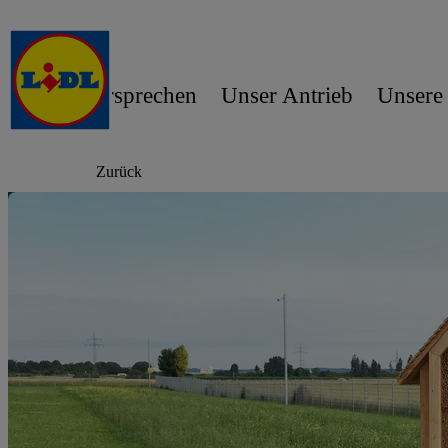
Unser Versprechen
Unser Antrieb
Unsere
Zurück