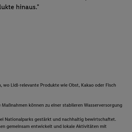
ukte hinaus."
, wo Lidl-relevante Produkte wie Obst, Kakao oder Fisch
che Maßnahmen können zu einer stabileren Wasserversorgung
Nationalparks gestärkt und nachhaltig bewirtschaftet.
en gemeinsam entwickelt und lokale Aktivitäten mit