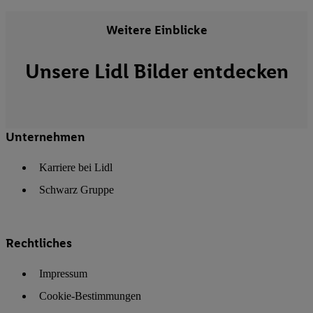
Weitere Einblicke
Unsere Lidl Bilder entdecken
Unternehmen
Karriere bei Lidl
Schwarz Gruppe
Rechtliches
Impressum
Cookie-Bestimmungen