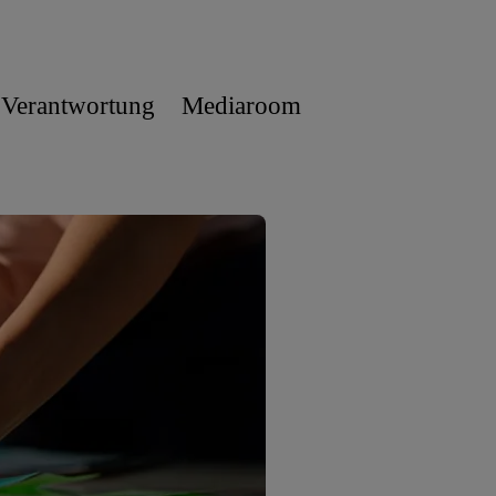
 Verantwortung
Mediaroom