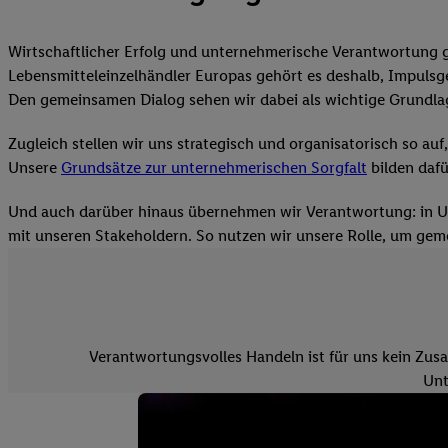
Wirtschaftlicher Erfolg und unternehmerische Verantwortung g
Lebensmitteleinzelhändler Europas gehört es deshalb, Impulsg
Den gemeinsamen Dialog sehen wir dabei als wichtige Grundla
Zugleich stellen wir uns strategisch und organisatorisch so a
Unsere
Grundsätze zur unternehmerischen Sorgfalt
bilden dafü
Und auch darüber hinaus übernehmen wir Verantwortung: in Um
mit unseren Stakeholdern. So nutzen wir unsere Rolle, um ge
Verantwortungsvolles Handeln ist für uns kein Zusa
Unt