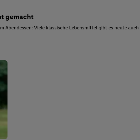
cht gemacht
um Abendessen: Viele klassische Lebensmittel gibt es heute auch 