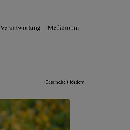
 Verantwortung
Mediaroom
Gesundheit fördern