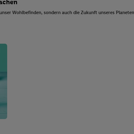
machen
ur unser Wohlbefinden, sondern auch die Zukunft unseres Planete