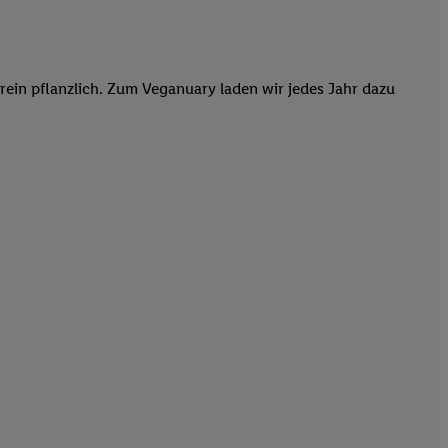
rein pflanzlich. Zum Veganuary laden wir jedes Jahr dazu