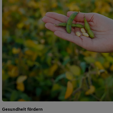
Gesundheit fördern