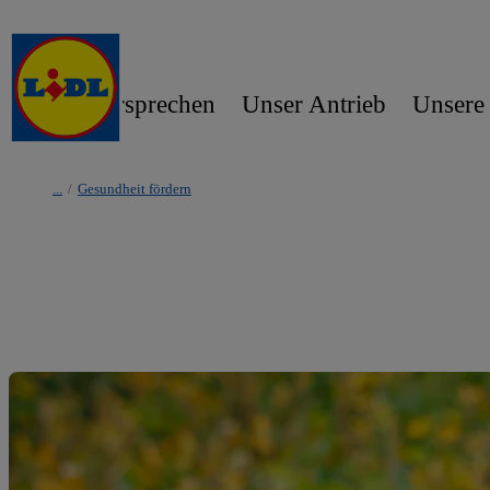
Unser Versprechen
Unser Antrieb
Unsere
/
Gesundheit fördern