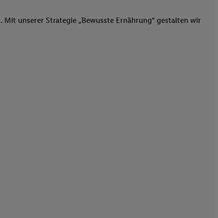
n. Mit unserer Strategie „Bewusste Ernährung“ gestalten wir