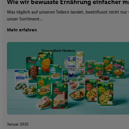
Wie wir bewusste Ernährung einfacher 
Was täglich auf unseren Tellern landet, beeinflusst nicht n
unser Sortiment...
Mehr erfahren
Gesundheit fördern
Januar 2025