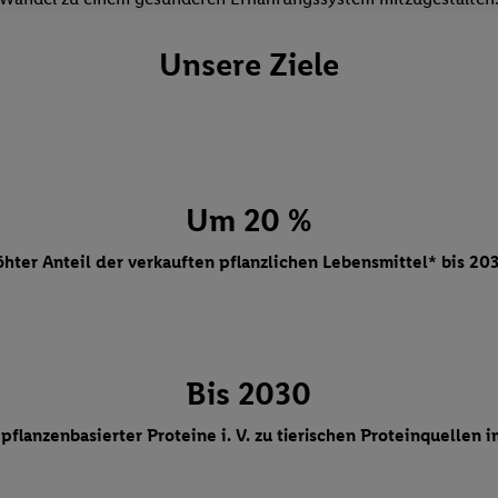
Unsere Ziele
Um 20 %
öhter Anteil der verkauften pflanzlichen Lebensmittel* bis 203
Bis 2030
pflanzenbasierter Proteine i. V. zu tierischen Proteinquellen 