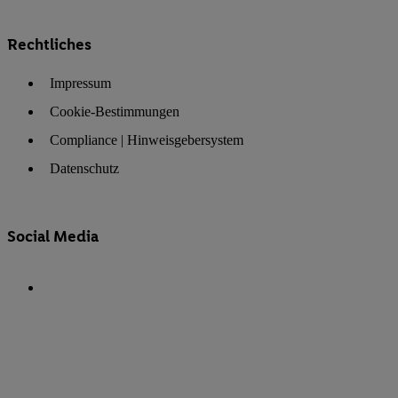
Rechtliches
Impressum
Cookie-Bestimmungen
Compliance | Hinweisgebersystem
Datenschutz
Social Media