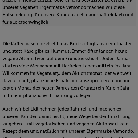
unserer veganen Eigenmarke Vemondo machen wir diese
Entscheidung für unsere Kunden auch dauerhaft einfach und
für alle erschwinglich.
Die Kaffeemaschine zischt, das Brot springt aus dem Toaster
und statt Käse gibt es Hummus. Immer öfter landen heute
vegane Alternativen auf dem Frühstückstisch: Jeden Januar
starten viele Menschen mit tierfreien Lebensmitteln ins Jahr.
Willkommen im Veganuary, dem Aktionsmonat, der weltweit
dazu einlädt, pflanzliche Ernährung auszuprobieren und im
ersten Monat des neuen Jahres den Grundstein für ein Jahr
mit mehr pflanzlicher Ernährung zu legen.
Auch wir bei Lidl nehmen jedes Jahr teil und machen es
unseren Kunden damit leicht, neue Wege bei der Ernährung
zu gehen – mit vegetarischen und veganen Aktionsartikeln,
Rezeptideen und natürlich mit unserer Eigenmarke Vemondo.