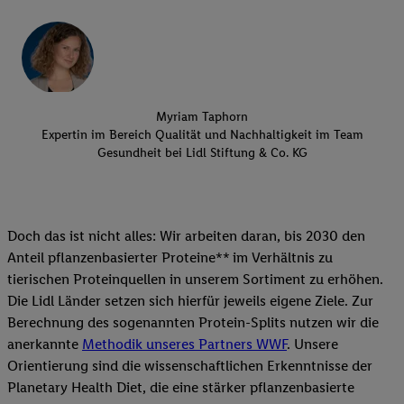
Myriam Taphorn
Expertin im Bereich Qualität und Nachhaltigkeit im Team
Gesundheit bei Lidl Stiftung & Co. KG
Doch das ist nicht alles: Wir arbeiten daran, bis 2030 den
Anteil pflanzenbasierter Proteine** im Verhältnis zu
tierischen Proteinquellen in unserem Sortiment zu erhöhen.
Die Lidl Länder setzen sich hierfür jeweils eigene Ziele. Zur
Berechnung des sogenannten Protein-Splits nutzen wir die
anerkannte
Methodik unseres Partners WWF
. Unsere
Orientierung sind die wissenschaftlichen Erkenntnisse der
Planetary Health Diet, die eine stärker pflanzenbasierte