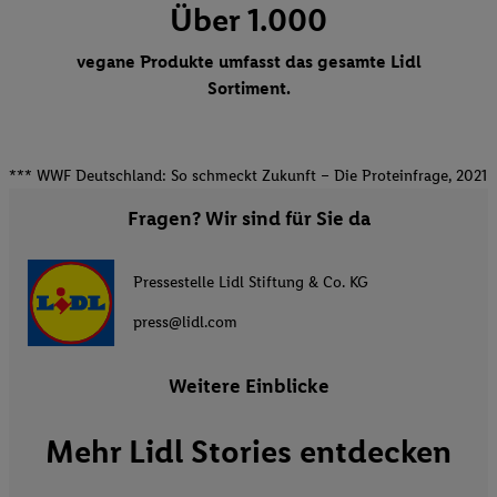
Über 1.000
vegane Produkte umfasst das gesamte Lidl
Sortiment.
*** WWF Deutschland: So schmeckt Zukunft – Die Proteinfrage, 2021
Fragen? Wir sind für Sie da
Pressestelle Lidl Stiftung & Co. KG
press@lidl.com
Weitere Einblicke
Mehr Lidl Stories entdecken