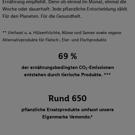
Ernährung empfiehlt. Denn ob einmal im Monat, einmal die
Woche oder dauerhaft: Jede pflanzliche Entscheidung zählt.
Für den Planeten. Für die Gesundheit.
** Umfasst u. a. Hülsenfrüchte, Nüsse und Samen sowie vegane
Alternativprodukte für Fleisch-, Eier- und Fischprodukte
69 %
der ernährungsbedingten CO₂-Emissionen
entstehen durch tierische Produkte. ***
Rund 650
pflanzliche Ersatzprodukte umfasst unsere
Eigenmarke Vemondo.*