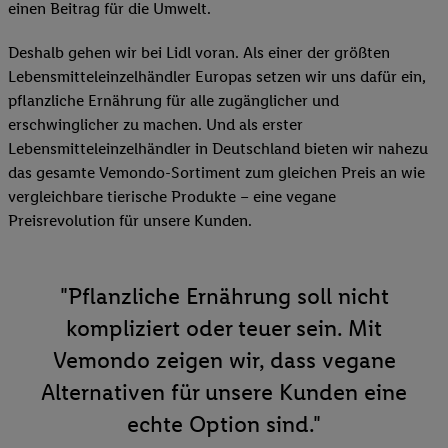
einen Beitrag für die Umwelt.
Deshalb gehen wir bei Lidl voran. Als einer der größten
Lebensmitteleinzelhändler Europas setzen wir uns dafür ein,
pflanzliche Ernährung für alle zugänglicher und
erschwinglicher zu machen. Und als erster
Lebensmitteleinzelhändler in Deutschland bieten wir nahezu
das gesamte Vemondo-Sortiment zum gleichen Preis an wie
vergleichbare tierische Produkte – eine vegane
Preisrevolution für unsere Kunden.
"Pflanzliche Ernährung soll nicht
kompliziert oder teuer sein. Mit
Vemondo zeigen wir, dass vegane
Alternativen für unsere Kunden eine
echte Option sind."