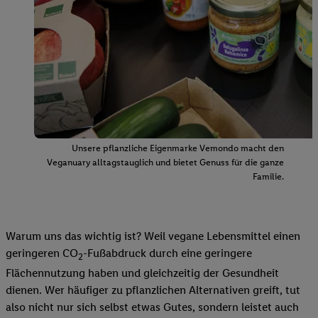
Unsere pflanzliche Eigenmarke Vemondo macht den
Veganuary alltagstauglich und bietet Genuss für die ganze
Familie.
Warum uns das wichtig ist? Weil vegane Lebensmittel einen
geringeren CO
-Fußabdruck durch eine geringere
2
Flächennutzung haben und gleichzeitig der Gesundheit
dienen. Wer häufiger zu pflanzlichen Alternativen greift, tut
also nicht nur sich selbst etwas Gutes, sondern leistet auch