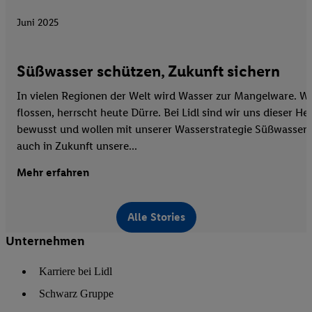
Juni 2025
Süßwasser schützen, Zukunft sichern
In vielen Regionen der Welt wird Wasser zur Mangelware. Wo
flossen, herrscht heute Dürre. Bei Lidl sind wir uns dieser H
bewusst und wollen mit unserer Wasserstrategie Süßwasser 
auch in Zukunft unsere...
Mehr erfahren
Alle Stories
Unternehmen
Karriere bei Lidl
Schwarz Gruppe