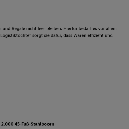
und Regale nicht leer bleiben. Hierfür bedarf es vor allem
Logistiktochter sorgt sie dafür, dass Waren effizient und
d 2.000 45-Fuß-Stahlboxen