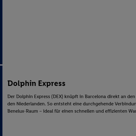
Dolphin Express
Der
Dolphin Express (DEX)
knüpft in Barcelona direkt an den
den Niederlanden. So entsteht eine durchgehende Verbindun
Benelux-Raum – ideal für einen schnellen und effizienten W