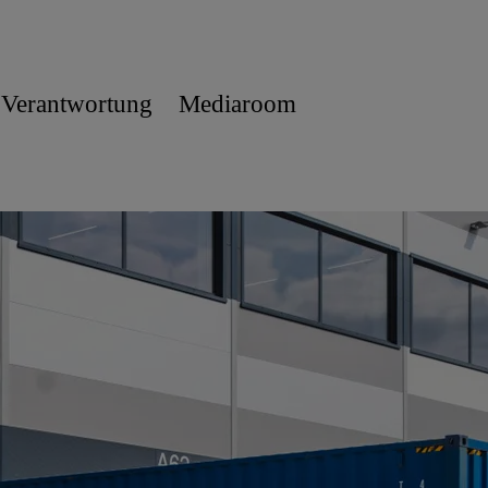
 Verantwortung
Mediaroom