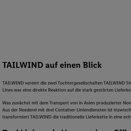
TAILWIND auf einen Blick
TAILWIND vereint die zwei Tochtergesellschaften TAILWIND Sh
Lines war eine direkte Reaktion auf die stark gestörten Liefe
Was zunächst mit dem Transport von in Asien produzierter Non-
Aus der Reederei mit drei Container-Liniendiensten ist inzwis
transformiert TAILWIND die traditionelle Lieferkette in eine ec