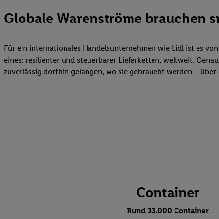
Globale Warenströme brauchen s
Für ein internationales Handelsunternehmen wie Lidl ist es von
eines: resilienter und steuerbarer Lieferketten, weltweit. Gena
zuverlässig dorthin gelangen, wo sie gebraucht werden – übe
Container
Rund 33.000 Container