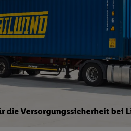
r die Versorgungssicherheit bei L