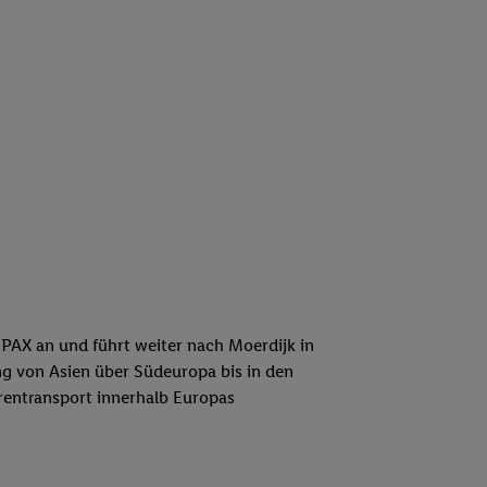
 PAX an und führt weiter nach Moerdijk in
g von Asien über Südeuropa bis in den
arentransport innerhalb Europas