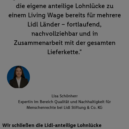
die eigene anteilige Lohnlücke zu
einem Living Wage bereits für mehrere
Lidl Länder – fortlaufend,
nachvollziehbar und in
Zusammenarbeit mit der gesamten
Lieferkette."
Lisa Schönherr
Expertin im Bereich Qualität und Nachhaltigkeit für
Menschenrechte bei Lidl Stiftung & Co. KG
Wir schließen die Lidl-anteilige Lohnlücke