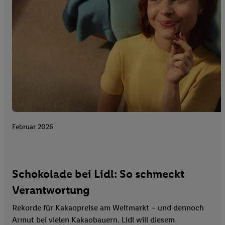
Februar 2026
Schokolade bei Lidl: So schmeckt
Verantwortung
Rekorde für Kakaopreise am Weltmarkt – und dennoch
Armut bei vielen Kakaobauern. Lidl will diesem