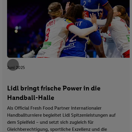
Juni 2025
Lidl bringt frische Power in die
Handball-Halle
Als Official Fresh Food Partner internationaler
Handballturniere begleitet Lidl Spitzenleistungen auf
dem Spielfeld – und setzt sich zugleich für
Gleichberechtigung, sportliche Exzellenz und die