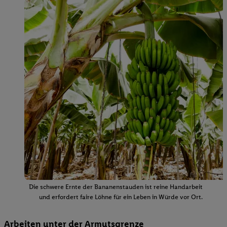
Die schwere Ernte der Bananenstauden ist reine Handarbeit
und erfordert faire Löhne für ein Leben in Würde vor Ort.
Arbeiten unter der Armutsgrenze