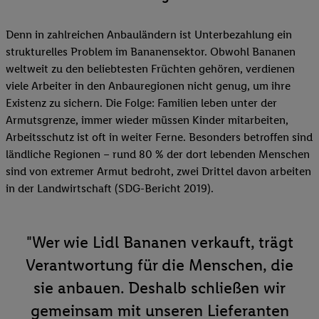
Denn in zahlreichen Anbauländern ist Unterbezahlung ein
strukturelles Problem im Bananensektor. Obwohl Bananen
weltweit zu den beliebtesten Früchten gehören, verdienen
viele Arbeiter in den Anbauregionen nicht genug, um ihre
Existenz zu sichern. Die Folge: Familien leben unter der
Armutsgrenze, immer wieder müssen Kinder mitarbeiten,
Arbeitsschutz ist oft in weiter Ferne. Besonders betroffen sind
ländliche Regionen – rund 80 % der dort lebenden Menschen
sind von extremer Armut bedroht, zwei Drittel davon arbeiten
in der Landwirtschaft (SDG-Bericht 2019).
"Wer wie Lidl Bananen verkauft, trägt
Verantwortung für die Menschen, die
sie anbauen. Deshalb schließen wir
gemeinsam mit unseren Lieferanten