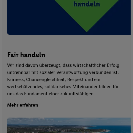
Fair handeln
Wir sind davon überzeugt, dass wirtschaftlicher Erfolg
untrennbar mit sozialer Verantwortung verbunden ist.
Fairness, Chancengleichheit, Respekt und ein
wertschätzendes, solidarisches Miteinander bilden für
uns das Fundament einer zukunftsfähigen...
Mehr erfahren