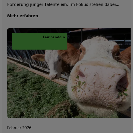
Förderung junger Talente ein. Im Fokus stehen dabei...
Mehr erfahren
Fair handeln
Februar 2026