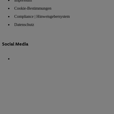
Impressum
Cookie-Bestimmungen
Compliance | Hinweisgebersystem
Datenschutz
Social Media