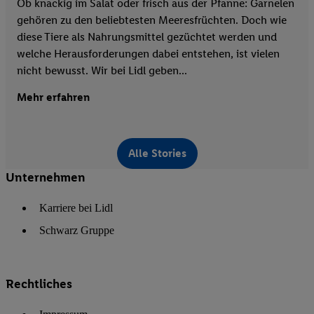
Ob knackig im Salat oder frisch aus der Pfanne: Garnelen
gehören zu den beliebtesten Meeresfrüchten. Doch wie
diese Tiere als Nahrungsmittel gezüchtet werden und
welche Herausforderungen dabei entstehen, ist vielen
nicht bewusst. Wir bei Lidl geben...
Mehr erfahren
Alle Stories
Unternehmen
Karriere bei Lidl
Schwarz Gruppe
Rechtliches