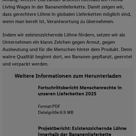
Living Wages in der Bananenlieferkette. Damit zeigen wir,
dass gerechtere Löhne in globalen Lieferketten möglich sind,
wenn man bereit ist, Verantwortung zu übernehmen.
Indem wir existenzsichernde Löhne fördern, setzen wir als
Unternehmen ein klares Zeichen gegen Armut, gegen
Ausbeutung und für die Menschen hinter dem Produkt. Denn
wahre Qualität beginnt dort, wo Bananen gepflanzt, geerntet
und verpackt werden.
Weitere Informationen zum Herunterladen
Fortschrittsbericht Menschenrechte in
unseren Lieferketten 2025
Format:
PDF
Dateigröße:
6.9 MB
Projektbericht: Existenzsichernde Löhne
innerhalb der Bananenlieferkette