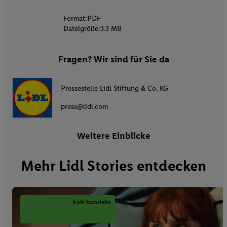
Format:
PDF
Dateigröße:
3.3 MB
Fragen? Wir sind für Sie da
Pressestelle Lidl Stiftung & Co. KG
press@lidl.com
Weitere Einblicke
Mehr Lidl Stories entdecken
Fair handeln