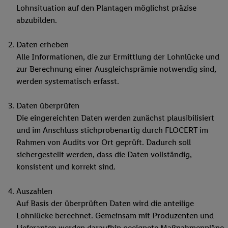
Lohnsituation auf den Plantagen möglichst präzise
abzubilden.
Daten erheben
Alle Informationen, die zur Ermittlung der Lohnlücke und
zur Berechnung einer Ausgleichsprämie notwendig sind,
werden systematisch erfasst.
Daten überprüfen
Die eingereichten Daten werden zunächst plausibilisiert
und im Anschluss stichprobenartig durch FLOCERT im
Rahmen von Audits vor Ort geprüft. Dadurch soll
sichergestellt werden, dass die Daten vollständig,
konsistent und korrekt sind.
Auszahlen
Auf Basis der überprüften Daten wird die anteilige
Lohnlücke berechnet. Gemeinsam mit Produzenten und
Lieferanten werden daraufhin geeignete Maßnahmenpläne