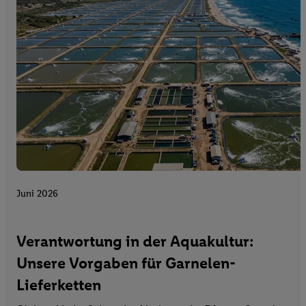
Juni 2026
Verantwortung in der Aquakultur:
Unsere Vorgaben für Garnelen-
Lieferketten