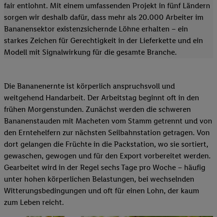
fair entlohnt. Mit einem umfassenden Projekt in fünf Ländern
sorgen wir deshalb dafür, dass mehr als 20.000 Arbeiter im
Bananensektor existenzsichernde Löhne erhalten – ein
starkes Zeichen für Gerechtigkeit in der Lieferkette und ein
Modell mit Signalwirkung für die gesamte Branche.
Die Bananenernte ist körperlich anspruchsvoll und
weitgehend Handarbeit. Der Arbeitstag beginnt oft in den
frühen Morgenstunden. Zunächst werden die schweren
Bananenstauden mit Macheten vom Stamm getrennt und von
den Erntehelfern zur nächsten Seilbahnstation getragen. Von
dort gelangen die Früchte in die Packstation, wo sie sortiert,
gewaschen, gewogen und für den Export vorbereitet werden.
Gearbeitet wird in der Regel sechs Tage pro Woche – häufig
unter hohen körperlichen Belastungen, bei wechselnden
Witterungsbedingungen und oft für einen Lohn, der kaum
zum Leben reicht.