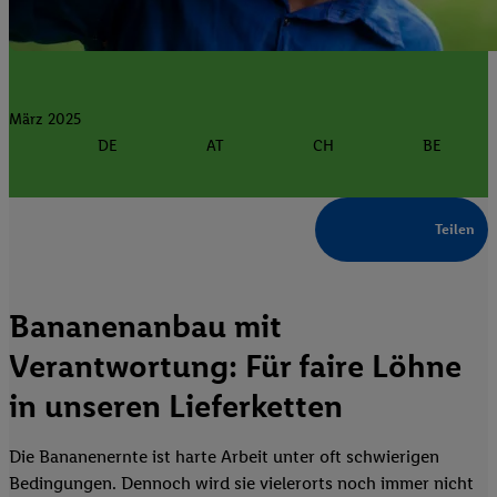
März 2025
DE
AT
CH
BE
Teilen
Bananenanbau mit
Verantwortung: Für faire Löhne
in unseren Lieferketten
Die Bananenernte ist harte Arbeit unter oft schwierigen
Bedingungen. Dennoch wird sie vielerorts noch immer nicht