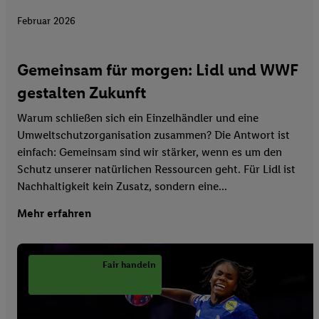
Februar 2026
Gemeinsam für morgen: Lidl und WWF
gestalten Zukunft
Warum schließen sich ein Einzelhändler und eine
Umweltschutzorganisation zusammen? Die Antwort ist
einfach: Gemeinsam sind wir stärker, wenn es um den
Schutz unserer natürlichen Ressourcen geht. Für Lidl ist
Nachhaltigkeit kein Zusatz, sondern eine...
Mehr erfahren
Fair handeln