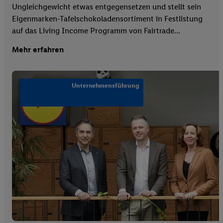
Ungleichgewicht etwas entgegensetzen und stellt sein
Eigenmarken-Tafelschokoladensortiment in Festlistung
auf das Living Income Programm von Fairtrade...
Mehr erfahren
Unternehmensführung