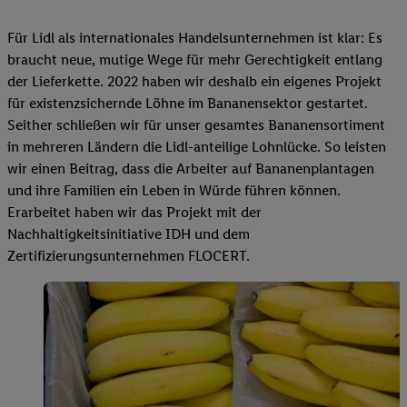
Für Lidl als internationales Handelsunternehmen ist klar: Es
braucht neue, mutige Wege für mehr Gerechtigkeit entlang
der Lieferkette. 2022 haben wir deshalb ein eigenes Projekt
für existenzsichernde Löhne im Bananensektor gestartet.
Seither schließen wir für unser gesamtes Bananensortiment
in mehreren Ländern die Lidl-anteilige Lohnlücke. So leisten
wir einen Beitrag, dass die Arbeiter auf Bananenplantagen
und ihre Familien ein Leben in Würde führen können.
Erarbeitet haben wir das Projekt mit der
Nachhaltigkeitsinitiative IDH und dem
Zertifizierungsunternehmen FLOCERT.