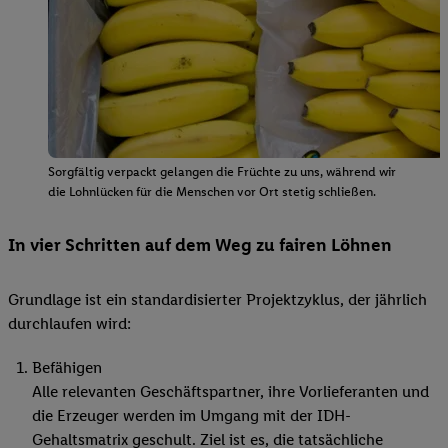
Sorgfältig verpackt gelangen die Früchte zu uns, während wir
die Lohnlücken für die Menschen vor Ort stetig schließen.
In vier Schritten auf dem Weg zu fairen Löhnen
Grundlage ist ein standardisierter Projektzyklus, der jährlich
durchlaufen wird:
Befähigen
Alle relevanten Geschäftspartner, ihre Vorlieferanten und
die Erzeuger werden im Umgang mit der IDH-
Gehaltsmatrix geschult. Ziel ist es, die tatsächliche