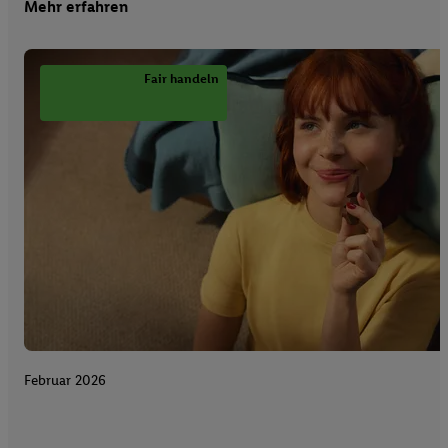
Mehr erfahren
Fair handeln
Februar 2026