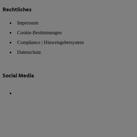
Rechtliches
Impressum
Cookie-Bestimmungen
Compliance | Hinweisgebersystem
Datenschutz
Social Media