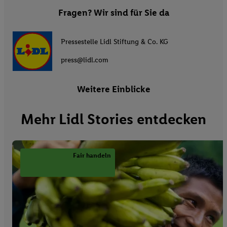
Fragen? Wir sind für Sie da
Pressestelle Lidl Stiftung & Co. KG
press@lidl.com
Weitere Einblicke
Mehr Lidl Stories entdecken
Fair handeln