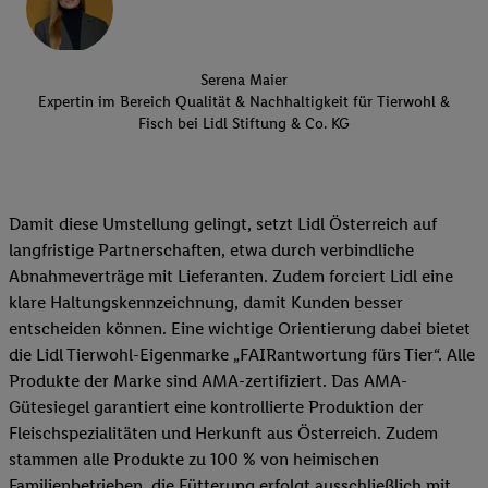
Serena Maier
Expertin im Bereich Qualität & Nachhaltigkeit für Tierwohl &
Fisch bei Lidl Stiftung & Co. KG
Damit diese Umstellung gelingt, setzt Lidl Österreich auf
langfristige Partnerschaften, etwa durch verbindliche
Abnahmeverträge mit Lieferanten. Zudem forciert Lidl eine
klare Haltungskennzeichnung, damit Kunden besser
entscheiden können. Eine wichtige Orientierung dabei bietet
die Lidl Tierwohl-Eigenmarke „FAIRantwortung fürs Tier“. Alle
Produkte der Marke sind AMA-zertifiziert. Das AMA-
Gütesiegel garantiert eine kontrollierte Produktion der
Fleischspezialitäten und Herkunft aus Österreich. Zudem
stammen alle Produkte zu 100 % von heimischen
Familienbetrieben, die Fütterung erfolgt ausschließlich mit