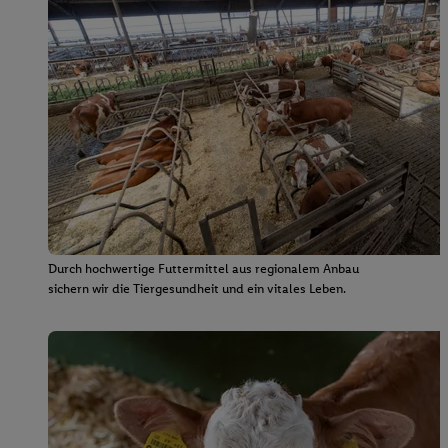
Durch hochwertige Futtermittel aus regionalem Anbau
sichern wir die Tiergesundheit und ein vitales Leben.