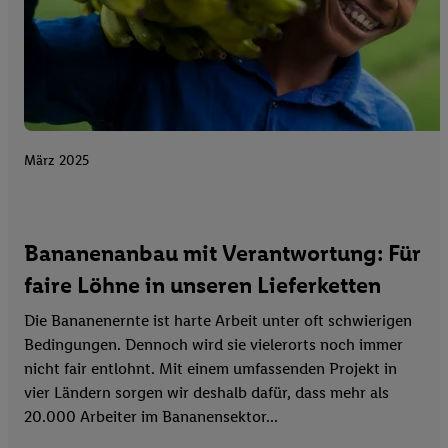
März 2025
Bananenanbau mit Verantwortung: Für
faire Löhne in unseren Lieferketten
Die Bananenernte ist harte Arbeit unter oft schwierigen
Bedingungen. Dennoch wird sie vielerorts noch immer
nicht fair entlohnt. Mit einem umfassenden Projekt in
vier Ländern sorgen wir deshalb dafür, dass mehr als
20.000 Arbeiter im Bananensektor...