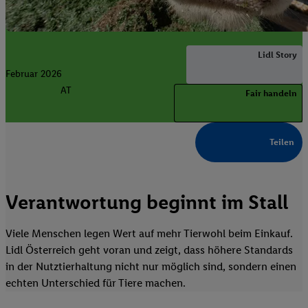
Lidl Story
Februar 2026
AT
Fair handeln
Teilen
Verantwortung beginnt im Stall
Viele Menschen legen Wert auf mehr Tierwohl beim Einkauf.
Lidl Österreich geht voran und zeigt, dass höhere Standards
in der Nutztierhaltung nicht nur möglich sind, sondern einen
echten Unterschied für Tiere machen.