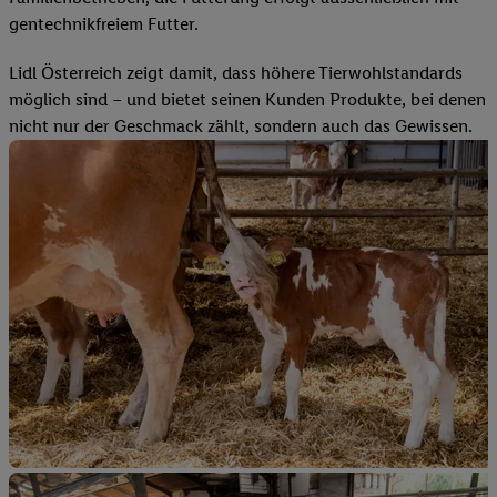
gentechnikfreiem Futter.
Lidl Österreich zeigt damit, dass höhere Tierwohlstandards
möglich sind – und bietet seinen Kunden Produkte, bei denen
nicht nur der Geschmack zählt, sondern auch das Gewissen.