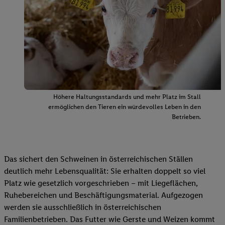
Höhere Haltungsstandards und mehr Platz im Stall
ermöglichen den Tieren ein würdevolles Leben in den
Betrieben.
Das sichert den Schweinen in österreichischen Ställen
deutlich mehr Lebensqualität: Sie erhalten doppelt so viel
Platz wie gesetzlich vorgeschrieben – mit Liegeflächen,
Ruhebereichen und Beschäftigungsmaterial. Aufgezogen
werden sie ausschließlich in österreichischen
Familienbetrieben. Das Futter wie Gerste und Weizen kommt