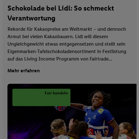
Schokolade bei Lidl: So schmeckt
Verantwortung
Rekorde für Kakaopreise am Weltmarkt – und dennoch
Armut bei vielen Kakaobauern. Lidl will diesem
Ungleichgewicht etwas entgegensetzen und stellt sein
Eigenmarken-Tafelschokoladensortiment in Festlistung
auf das Living Income Programm von Fairtrade...
Mehr erfahren
Fair handeln