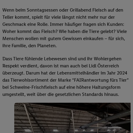
Wenn beim Sonntagsessen oder Grillabend Fleisch auf den
Teller kommt, spielt für viele längst nicht mehr nur der
Geschmack eine Rolle. Immer häufiger fragen sich Kunden:
Woher kommt das Fleisch? Wie haben die Tiere gelebt? Viele
Menschen wollen mit gutem Gewissen einkaufen – für sich,
ihre Familie, den Planeten.
Dass Tiere fühlende Lebewesen sind und ihr Wohlergehen
Respekt verdient, davon ist man auch bei Lidl Österreich
überzeugt. Darum hat der Lebensmittelhändler im Jahr 2024
das Tierwohlsortiment der Marke “FAIRantwortung fürs Tier”
bei Schweine-Frischfleisch auf eine höhere Haltungsform
umgestellt, weit über die gesetzlichen Standards hinaus.