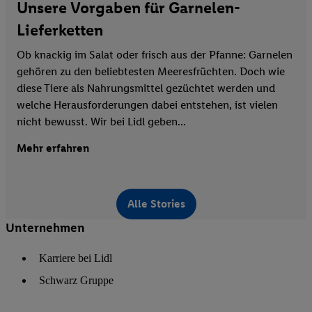
Unsere Vorgaben für Garnelen-
Lieferketten
Ob knackig im Salat oder frisch aus der Pfanne: Garnelen
gehören zu den beliebtesten Meeresfrüchten. Doch wie
diese Tiere als Nahrungsmittel gezüchtet werden und
welche Herausforderungen dabei entstehen, ist vielen
nicht bewusst. Wir bei Lidl geben...
Mehr erfahren
Alle Stories
Unternehmen
Karriere bei Lidl
Schwarz Gruppe