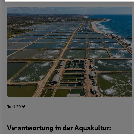
Juni 2026
Verantwortung in der Aquakultur: