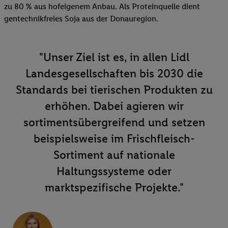
zu 80 % aus hofeigenem Anbau. Als Proteinquelle dient
gentechnikfreies Soja aus der Donauregion.
"Unser Ziel ist es, in allen Lidl
Landesgesellschaften bis 2030 die
Standards bei tierischen Produkten zu
erhöhen. Dabei agieren wir
sortimentsübergreifend und setzen
beispielsweise im Frischfleisch-
Sortiment auf nationale
Haltungssysteme oder
marktspezifische Projekte."