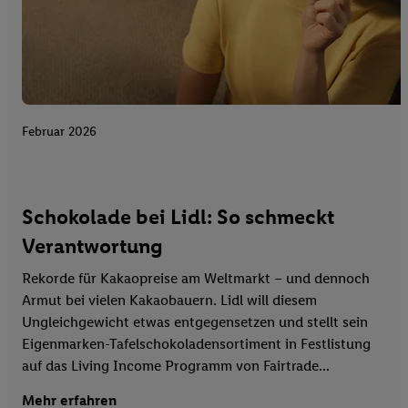
Februar 2026
Schokolade bei Lidl: So schmeckt
Verantwortung
Rekorde für Kakaopreise am Weltmarkt – und dennoch
Armut bei vielen Kakaobauern. Lidl will diesem
Ungleichgewicht etwas entgegensetzen und stellt sein
Eigenmarken-Tafelschokoladensortiment in Festlistung
auf das Living Income Programm von Fairtrade...
Mehr erfahren