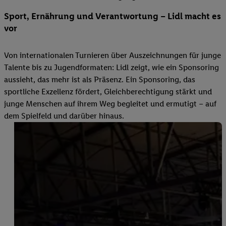
Sport, Ernährung und Verantwortung – Lidl macht es
vor
Von internationalen Turnieren über Auszeichnungen für junge
Talente bis zu Jugendformaten: Lidl zeigt, wie ein Sponsoring
aussieht, das mehr ist als Präsenz. Ein Sponsoring, das
sportliche Exzellenz fördert, Gleichberechtigung stärkt und
junge Menschen auf ihrem Weg begleitet und ermutigt – auf
dem Spielfeld und darüber hinaus.