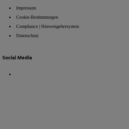
Impressum
Cookie-Bestimmungen
Compliance | Hinweisgebersystem
Datenschutz
Social Media