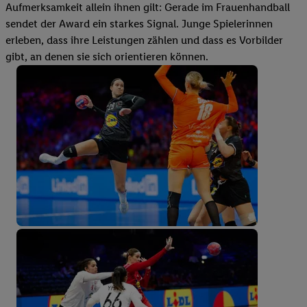
Aufmerksamkeit allein ihnen gilt: Gerade im Frauenhandball
sendet der Award ein starkes Signal. Junge Spielerinnen
erleben, dass ihre Leistungen zählen und dass es Vorbilder
gibt, an denen sie sich orientieren können.