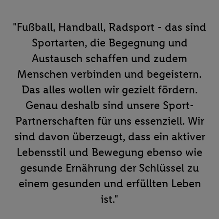
"Fußball, Handball, Radsport - das sind
Sportarten, die Begegnung und
Austausch schaffen und zudem
Menschen verbinden und begeistern.
Das alles wollen wir gezielt fördern.
Genau deshalb sind unsere Sport-
Partnerschaften für uns essenziell. Wir
sind davon überzeugt, dass ein aktiver
Lebensstil und Bewegung ebenso wie
gesunde Ernährung der Schlüssel zu
einem gesunden und erfüllten Leben
ist."