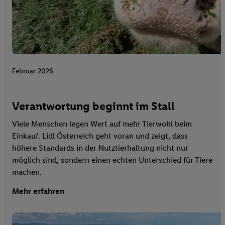
Februar 2026
Verantwortung beginnt im Stall
Viele Menschen legen Wert auf mehr Tierwohl beim
Einkauf. Lidl Österreich geht voran und zeigt, dass
höhere Standards in der Nutztierhaltung nicht nur
möglich sind, sondern einen echten Unterschied für Tiere
machen.
Mehr erfahren