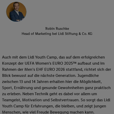
Robin Ruschke
Head of Marketing bei Lidl Stiftung & Co. KG
Auch mit dem Lidl Youth Camp, das auf dem erfolgreichen
Konzept der UEFA Women's EURO 2025™ aufbaut und im
Rahmen der Men’s EHF EURO 2026 stattfand, richtet sich der
Blick bewusst auf die nächste Generation. Jugendliche
zwischen 13 und 14 Jahren erhalten hier die Möglichkeit,
Sport, Ernährung und gesunde Gewohnheiten ganz praktisch
zu erleben. Neben Technik geht es dabei vor allem um
Teamgeist, Motivation und Selbstvertrauen. So sorgt das Lidl
Youth Camp für Erfahrungen, die bleiben, und zeigt jungen
Menschen, wie viel Freude Bewegung machen kann.