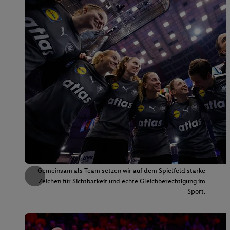
Gemeinsam als Team setzen wir auf dem Spielfeld starke
Zeichen für Sichtbarkeit und echte Gleichberechtigung im
Sport.