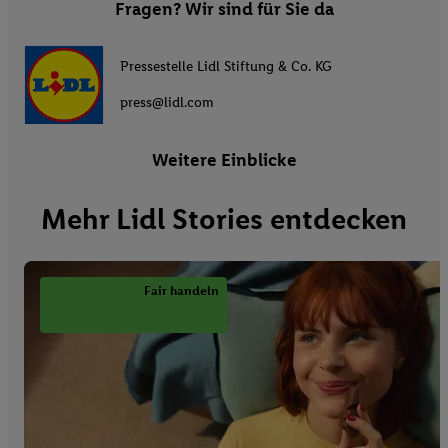
Fragen? Wir sind für Sie da
Pressestelle Lidl Stiftung & Co. KG
press@lidl.com
Weitere Einblicke
Mehr Lidl Stories entdecken
Fair handeln