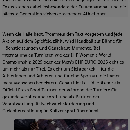
Fokus stehen dabei insbesondere der Frauenhandball und die
nächste Generation vielversprechender Athletinnen.
Wenn die Halle bebt, Trommeln den Takt vorgeben und jede
Aktion auf dem Spielfeld zählt, wird Handball zur Bühne für
Höchstleistungen und Gänsehaut-Momente. Bei
internationalen Turnieren wie der IHF Women’s World
Championship 2025 oder der Men‘s EHF EURO 2026 geht es
um mehr als nur Titel. Es geht um Sichtbarkeit – für die
Athletinnen und Athleten und für eine Sportart, die immer
mehr Menschen begeistert. Genau hier ist Lidl präsent: als
Official Fresh Food Partner, der während der Turniere für
gesunde Verpflegung sorgt, und als Partner, der
Verantwortung für Nachwuchsförderung und
Gleichberechtigung im Spitzensport übernimmt.