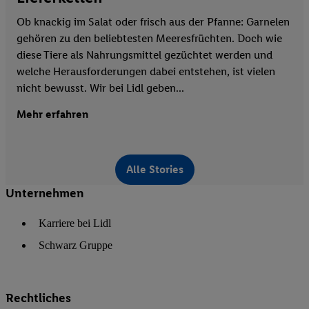
Ob knackig im Salat oder frisch aus der Pfanne: Garnelen
gehören zu den beliebtesten Meeresfrüchten. Doch wie
diese Tiere als Nahrungsmittel gezüchtet werden und
welche Herausforderungen dabei entstehen, ist vielen
nicht bewusst. Wir bei Lidl geben...
Mehr erfahren
Alle Stories
Unternehmen
Karriere bei Lidl
Schwarz Gruppe
Rechtliches