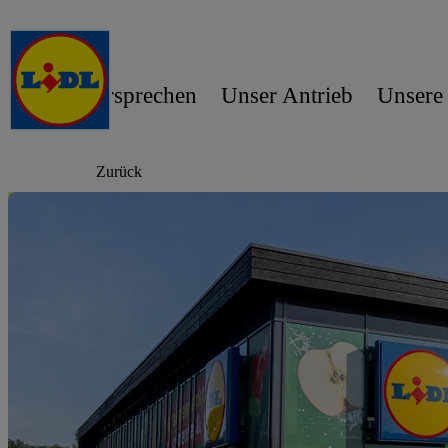
Unser Versprechen
Unser Antrieb
Unsere
Zurück