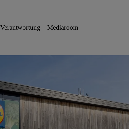
 Verantwortung
Mediaroom