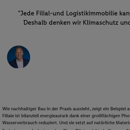
"Jede Filial-und Logistikimmobilie ka
Deshalb denken wir Klimaschutz un
Wie nachhaltiger Bau in der Praxis aussieht, zeigt ein Beispiel 
Filiale ist bilanziell energieautark dank einer großflächigen
Wasserverbrauch reduziert. Und sie setzt auf natürliche Mater