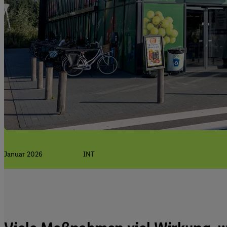
Januar 2026
INT