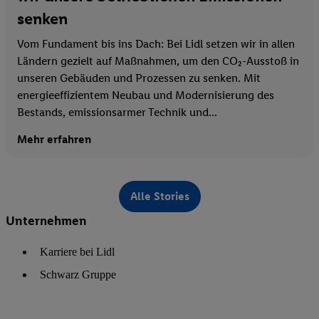
senken
Vom Fundament bis ins Dach: Bei Lidl setzen wir in allen
Ländern gezielt auf Maßnahmen, um den CO₂-Ausstoß in
unseren Gebäuden und Prozessen zu senken. Mit
energieeffizientem Neubau und Modernisierung des
Bestands, emissionsarmer Technik und...
Mehr erfahren
Alle Stories
Unternehmen
Karriere bei Lidl
Schwarz Gruppe