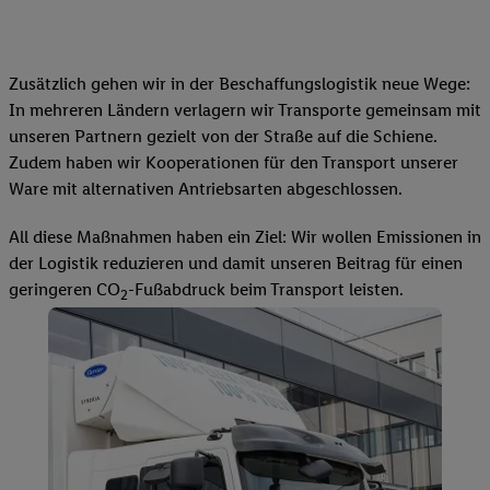
Zusätzlich gehen wir in der Beschaffungslogistik neue Wege:
In mehreren Ländern verlagern wir Transporte gemeinsam mit
unseren Partnern gezielt von der Straße auf die Schiene.
Zudem haben wir Kooperationen für den Transport unserer
Ware mit alternativen Antriebsarten abgeschlossen.
All diese Maßnahmen haben ein Ziel: Wir wollen Emissionen in
der Logistik reduzieren und damit unseren Beitrag für einen
geringeren CO
-Fußabdruck beim Transport leisten.
2