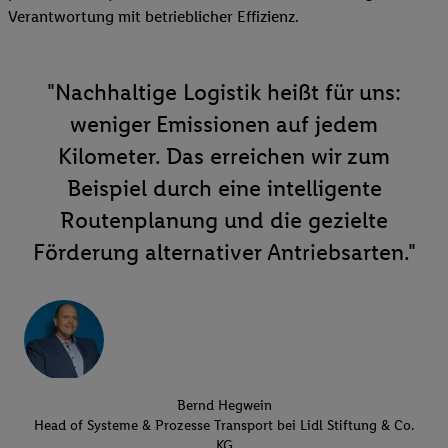
Verantwortung mit betrieblicher Effizienz.
"Nachhaltige Logistik heißt für uns:
weniger Emissionen auf jedem
Kilometer. Das erreichen wir zum
Beispiel durch eine intelligente
Routenplanung und die gezielte
Förderung alternativer Antriebsarten."
Bernd Hegwein
Head of Systeme & Prozesse Transport bei Lidl Stiftung & Co.
KG