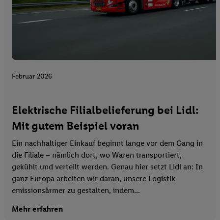
Februar 2026
Elektrische Filialbelieferung bei Lidl:
Mit gutem Beispiel voran
Ein nachhaltiger Einkauf beginnt lange vor dem Gang in
die Filiale – nämlich dort, wo Waren transportiert,
gekühlt und verteilt werden. Genau hier setzt Lidl an: In
ganz Europa arbeiten wir daran, unsere Logistik
emissionsärmer zu gestalten, indem...
Mehr erfahren