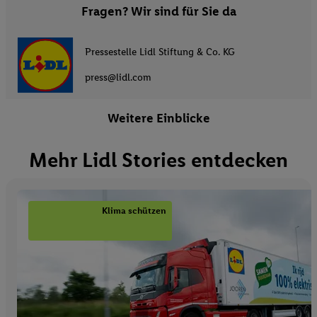
Fragen? Wir sind für Sie da
Pressestelle Lidl Stiftung & Co. KG
press@lidl.com
Weitere Einblicke
Mehr Lidl Stories entdecken
Klima schützen