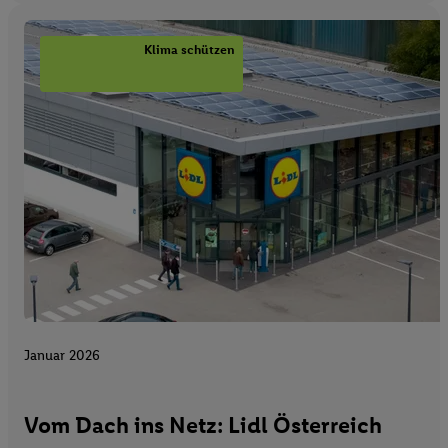
Klima schützen
Januar 2026
Vom Dach ins Netz: Lidl Österreich