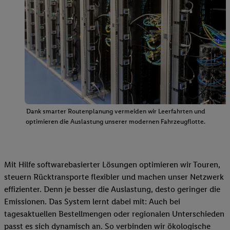
Dank smarter Routenplanung vermeiden wir Leerfahrten und
optimieren die Auslastung unserer modernen Fahrzeugflotte.
Mit Hilfe softwarebasierter Lösungen optimieren wir Touren,
steuern Rücktransporte flexibler und machen unser Netzwerk
effizienter. Denn je besser die Auslastung, desto geringer die
Emissionen. Das System lernt dabei mit: Auch bei
tagesaktuellen Bestellmengen oder regionalen Unterschieden
passt es sich dynamisch an. So verbinden wir ökologische