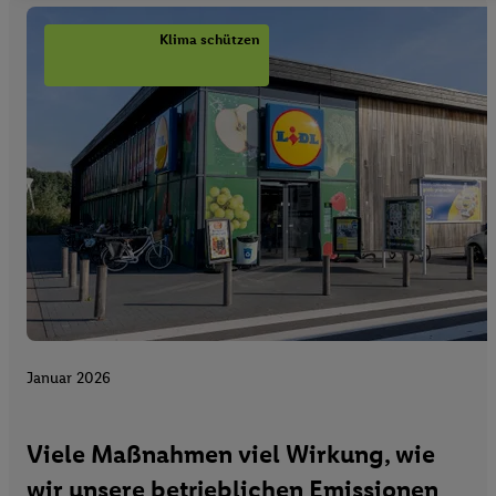
Klima schützen
Januar 2026
Viele Maßnahmen viel Wirkung, wie
wir unsere betrieblichen Emissionen