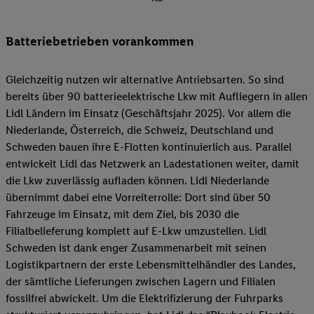
Batteriebetrieben vorankommen
Gleichzeitig nutzen wir alternative Antriebsarten. So sind
bereits über 90 batterieelektrische Lkw mit Aufliegern in allen
Lidl Ländern im Einsatz (Geschäftsjahr 2025). Vor allem die
Niederlande, Österreich, die Schweiz, Deutschland und
Schweden bauen ihre E-Flotten kontinuierlich aus. Parallel
entwickelt Lidl das Netzwerk an Ladestationen weiter, damit
die Lkw zuverlässig aufladen können. Lidl Niederlande
übernimmt dabei eine Vorreiterrolle: Dort sind über 50
Fahrzeuge im Einsatz, mit dem Ziel, bis 2030 die
Filialbelieferung komplett auf E-Lkw umzustellen. Lidl
Schweden ist dank enger Zusammenarbeit mit seinen
Logistikpartnern der erste Lebensmittelhändler des Landes,
der sämtliche Lieferungen zwischen Lagern und Filialen
fossilfrei abwickelt. Um die Elektrifizierung der Fuhrparks