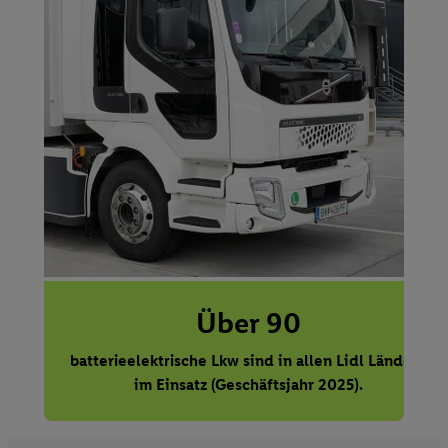
Über 90
batterieelektrische Lkw sind in allen Lidl Ländern
im Einsatz (Geschäftsjahr 2025).