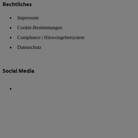
Rechtliches
Impressum
Cookie-Bestimmungen
Compliance | Hinweisgebersystem
Datenschutz
Social Media