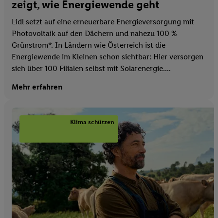
zeigt, wie Energiewende geht
Lidl setzt auf eine erneuerbare Energieversorgung mit
Photovoltaik auf den Dächern und nahezu 100 %
Grünstrom*. In Ländern wie Österreich ist die
Energiewende im Kleinen schon sichtbar: Hier versorgen
sich über 100 Filialen selbst mit Solarenergie....
Mehr erfahren
Klima schützen