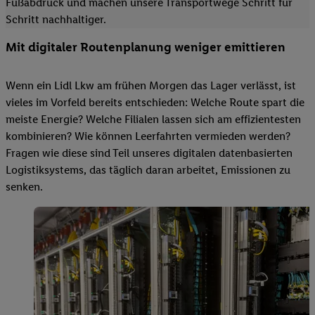
Fußabdruck und machen unsere Transportwege Schritt für
Schritt nachhaltiger.
Mit digitaler Routenplanung weniger emittieren
Wenn ein Lidl Lkw am frühen Morgen das Lager verlässt, ist
vieles im Vorfeld bereits entschieden: Welche Route spart die
meiste Energie? Welche Filialen lassen sich am effizientesten
kombinieren? Wie können Leerfahrten vermieden werden?
Fragen wie diese sind Teil unseres digitalen datenbasierten
Logistiksystems, das täglich daran arbeitet, Emissionen zu
senken.