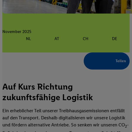
November 2025
NL
AT
CH
DE
Teilen
Auf Kurs Richtung
zukunftsfähige Logistik
Ein erheblicher Teil unserer Treibhausgasemissionen entfällt
auf den Transport. Deshalb digitalisieren wir unsere Logistik
und fördern alternative Antriebe. So senken wir unseren CO
-
2